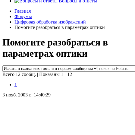
Вопросы и ответы
Главная
Форумы
Цифровая обработка изображений
Помогите разобраться в параметрах оптики
Помогите разобраться в
параметрах оптики
Всего 12 сообщ.
|
Показаны 1 - 12
1
3 нояб. 2003 г., 14:40:29