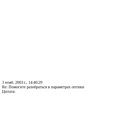
3 нояб. 2003 г., 14:40:29
Re: Помогите разобраться в параметрах оптики
Цитата: