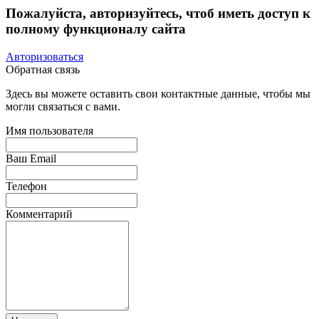
Пожалуйста, авторизуйтесь, чтоб иметь доступ к
полному функционалу сайта
Авторизоваться
Обратная связь
Здесь вы можете оставить свои контактные данные, чтобы мы
могли связаться с вами.
Имя пользователя
Ваш Email
Телефон
Комментарий