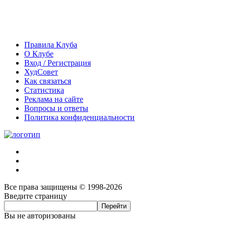
Правила Клуба
О Клубе
Вход / Регистрация
ХудСовет
Как связаться
Статистика
Реклама на сайте
Вопросы и ответы
Политика конфиденциальности
Все права защищены © 1998-2026
Введите страницу
Вы не авторизованы