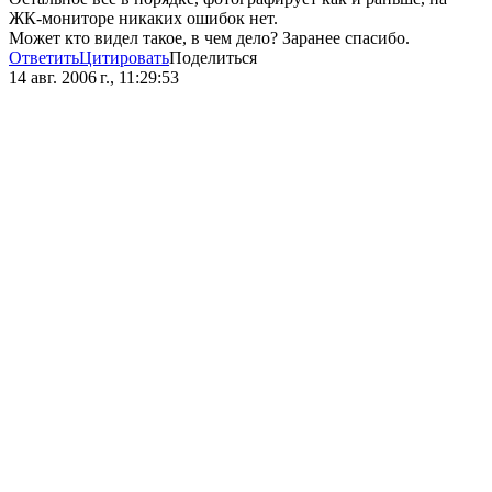
ЖК-мониторе никаких ошибок нет.
Может кто видел такое, в чем дело? Заранее спасибо.
Ответить
Цитировать
Поделиться
14 авг. 2006 г., 11:29:53