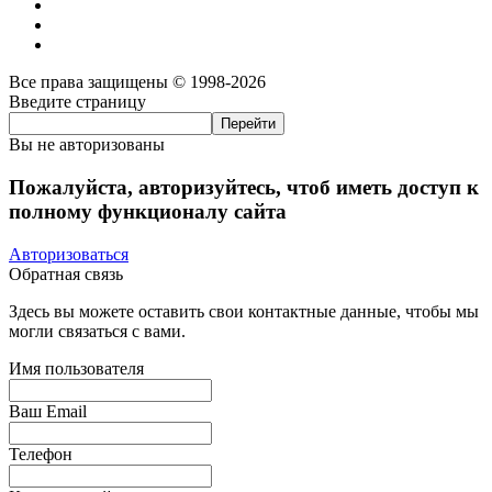
Все права защищены © 1998-2026
Введите страницу
Вы не авторизованы
Пожалуйста, авторизуйтесь, чтоб иметь доступ к
полному функционалу сайта
Авторизоваться
Обратная связь
Здесь вы можете оставить свои контактные данные, чтобы мы
могли связаться с вами.
Имя пользователя
Ваш Email
Телефон