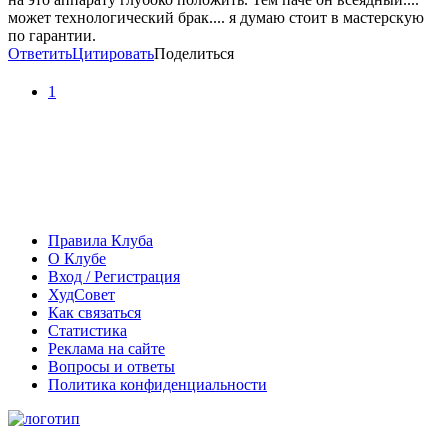
может технологический брак.... я думаю стоит в мастерскую
по гарантии.
Ответить
Цитировать
Поделиться
1
Правила Клуба
О Клубе
Вход / Регистрация
ХудСовет
Как связаться
Статистика
Реклама на сайте
Вопросы и ответы
Политика конфиденциальности