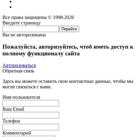
Все права защищены © 1998-2026
Введите страницу
Вы не авторизованы
Пожалуйста, авторизуйтесь, чтоб иметь доступ к
полному функционалу сайта
Авторизоваться
Обратная связь
Здесь вы можете оставить свои контактные данные, чтобы мы
могли связаться с вами.
Имя пользователя
Ваш Email
Телефон
Комментарий