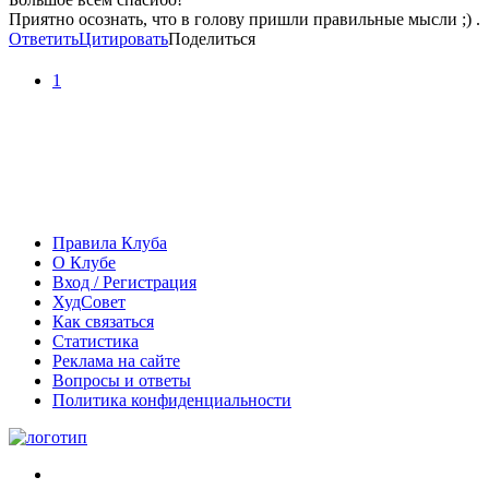
Приятно осознать, что в голову пришли правильные мысли ;) .
Ответить
Цитировать
Поделиться
1
Правила Клуба
О Клубе
Вход / Регистрация
ХудСовет
Как связаться
Статистика
Реклама на сайте
Вопросы и ответы
Политика конфиденциальности