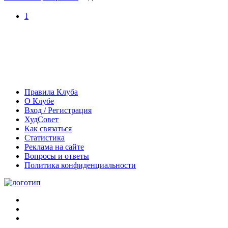
1
Правила Клуба
О Клубе
Вход / Регистрация
ХудСовет
Как связаться
Статистика
Реклама на сайте
Вопросы и ответы
Политика конфиденциальности