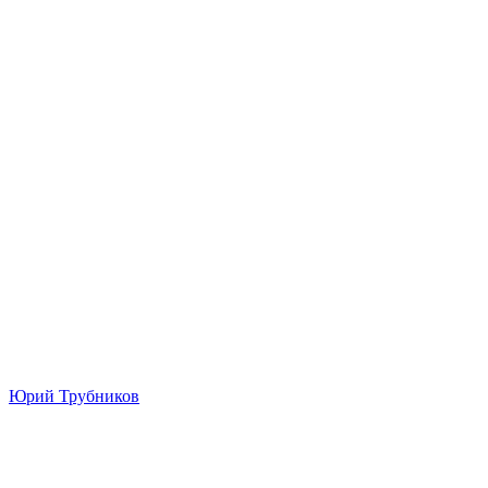
Юрий Трубников