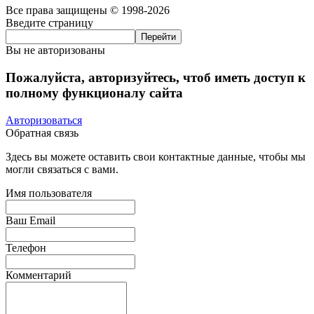
Все права защищены © 1998-2026
Введите страницу
Вы не авторизованы
Пожалуйста, авторизуйтесь, чтоб иметь доступ к
полному функционалу сайта
Авторизоваться
Обратная связь
Здесь вы можете оставить свои контактные данные, чтобы мы
могли связаться с вами.
Имя пользователя
Ваш Email
Телефон
Комментарий