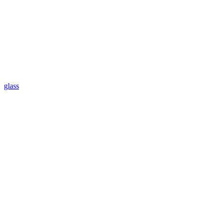
glass