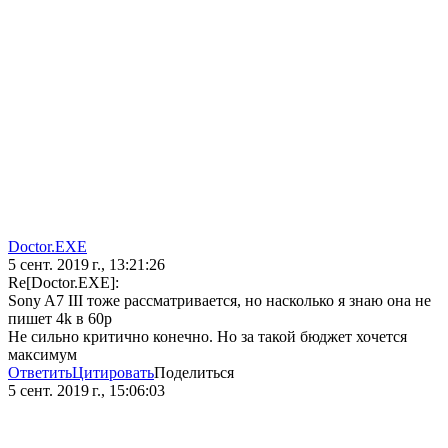
Doctor.EXE
5 сент. 2019 г., 13:21:26
Re[Doctor.EXE]:
Sony A7 III тоже рассматривается, но насколько я знаю она не
пишет 4k в 60p
Не сильно критично конечно. Но за такой бюджет хочется
максимум
Ответить
Цитировать
Поделиться
5 сент. 2019 г., 15:06:03