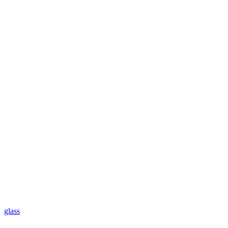
glass