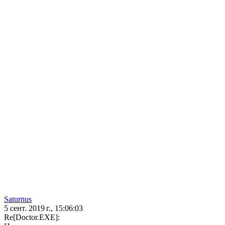
Saturnus
5 сент. 2019 г., 15:06:03
Re[Doctor.EXE]: