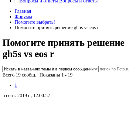
Вопросы и ответы
Главная
Форумы
Помогите выбрать!
Помогите принять решение gh5s vs eos r
Помогите принять решение
gh5s vs eos r
Всего 19 сообщ.
|
Показаны 1 - 19
1
5 сент. 2019 г., 12:00:57