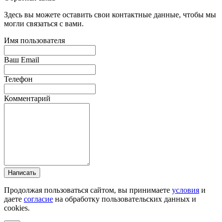
Здесь вы можете оставить свои контактные данные, чтобы мы
могли связаться с вами.
Имя пользователя
Ваш Email
Телефон
Комментарий
Написать
Продолжая пользоваться сайтом, вы принимаете
условия
и
даете
согласие
на обработку пользовательских данных и
cookies.