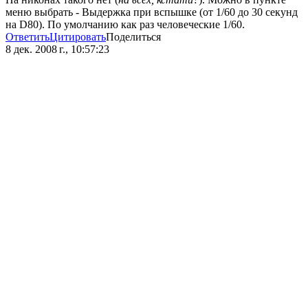
меню выбрать - Выдержка при вспышке (от 1/60 до 30 секунд
на D80). По умолчанию как раз человеческие 1/60.
Ответить
Цитировать
Поделиться
8 дек. 2008 г., 10:57:23