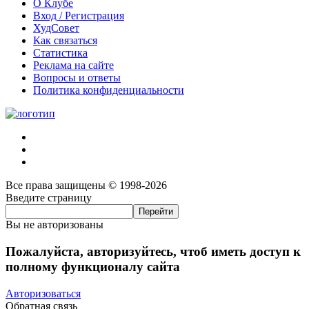
О Клубе
Вход / Регистрация
ХудСовет
Как связаться
Статистика
Реклама на сайте
Вопросы и ответы
Политика конфиденциальности
Все права защищены © 1998-2026
Введите страницу
Вы не авторизованы
Пожалуйста, авторизуйтесь, чтоб иметь доступ к
полному функционалу сайта
Авторизоваться
Обратная связь