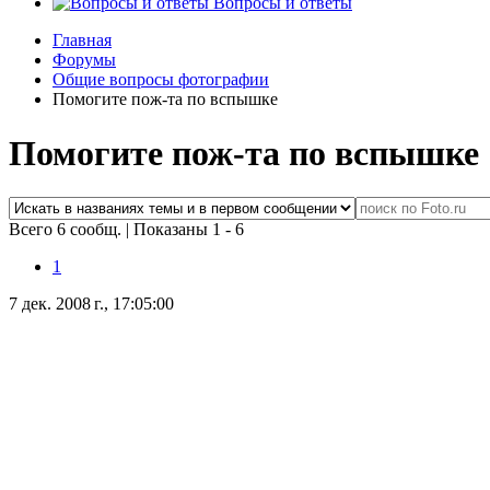
Вопросы и ответы
Главная
Форумы
Общие вопросы фотографии
Помогите пож-та по вспышке
Помогите пож-та по вспышке
Всего 6 сообщ.
|
Показаны 1 - 6
1
7 дек. 2008 г., 17:05:00