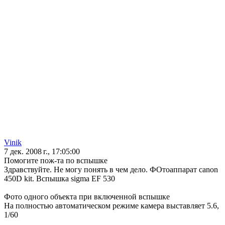
Vinik
7 дек. 2008 г., 17:05:00
Помогите пож-та по вспышке
Здравствуйте. Не могу понять в чем дело. ФОтоаппарат canon
450D kit. Вспышка sigma EF 530
Фото одного объекта при включенной вспышке
На полностью автоматическом режиме камера выставляет 5.6,
1/60