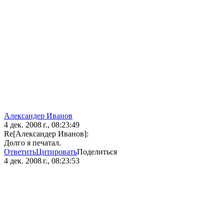
Александер Иванов
4 дек. 2008 г., 08:23:49
Re[Александер Иванов]:
Долго я печатал.
Ответить
Цитировать
Поделиться
4 дек. 2008 г., 08:23:53