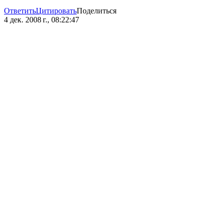
Ответить
Цитировать
Поделиться
4 дек. 2008 г., 08:22:47