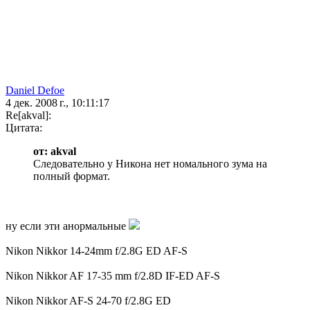
Daniel Defoe
4 дек. 2008 г., 10:11:17
Re[akval]:
Цитата:
от: akval
Следовательно у Никона нет номального зума на
полный формат.
ну если эти анормальные
Nikon Nikkor 14-24mm f/2.8G ED AF-S
Nikon Nikkor AF 17-35 mm f/2.8D IF-ED AF-S
Nikon Nikkor AF-S 24-70 f/2.8G ED