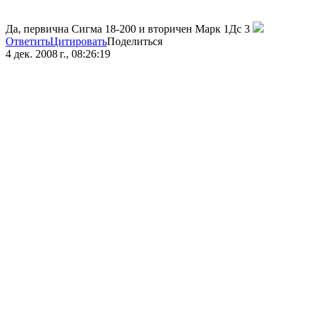
Да, первична Сигма 18-200 и вторичен Марк 1Дс 3
Ответить
Цитировать
Поделиться
4 дек. 2008 г., 08:26:19