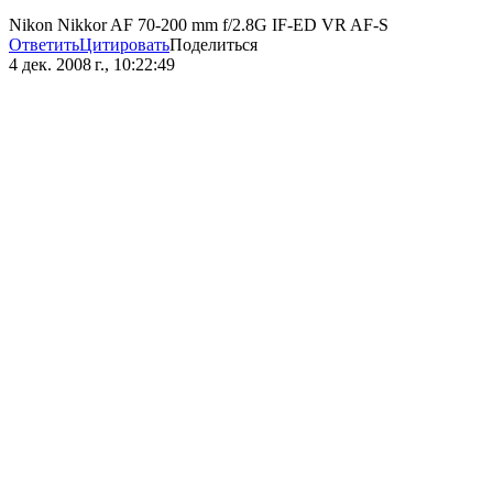
Nikon Nikkor AF 70-200 mm f/2.8G IF-ED VR AF-S
Ответить
Цитировать
Поделиться
4 дек. 2008 г., 10:22:49