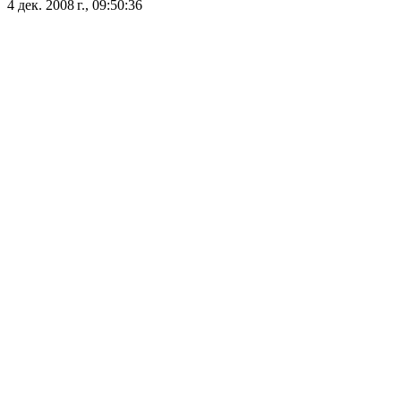
4 дек. 2008 г., 09:50:36