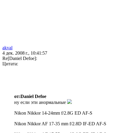
akval
4 дек. 2008 г., 10:41:57
Re[Daniel Defoe]:
Цитата:
от:Daniel Defoe
ну если эти анормальные
Nikon Nikkor 14-24mm f/2.8G ED AF-S
Nikon Nikkor AF 17-35 mm f/2.8D IF-ED AF-S