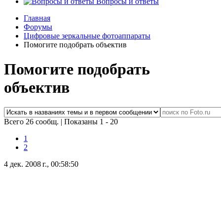
Вопросы и ответы
Главная
Форумы
Цифровые зеркальные фотоаппараты
Помогите подобрать объектив
Помогите подобрать
объектив
Всего 26 сообщ.
|
Показаны 1 - 20
1
2
4 дек. 2008 г., 00:58:50