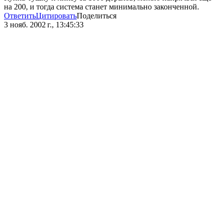
на 200, и тогда система станет минимально законченной.
Ответить
Цитировать
Поделиться
3 нояб. 2002 г., 13:45:33