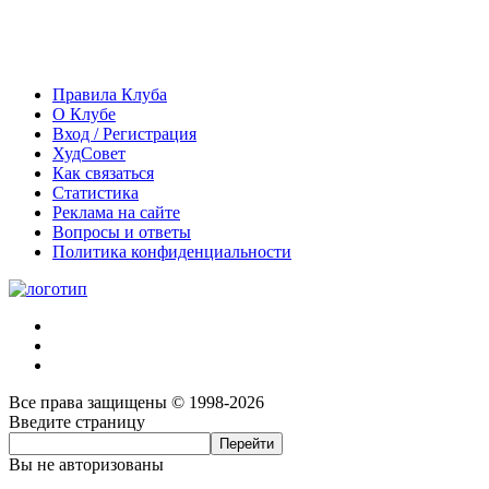
Правила Клуба
О Клубе
Вход / Регистрация
ХудСовет
Как связаться
Статистика
Реклама на сайте
Вопросы и ответы
Политика конфиденциальности
Все права защищены © 1998-2026
Введите страницу
Вы не авторизованы