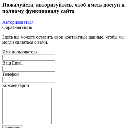
Пожалуйста, авторизуйтесь, чтоб иметь доступ к
полному функционалу сайта
Авторизоваться
Обратная связь
Здесь вы можете оставить свои контактные данные, чтобы мы
могли связаться с вами.
Имя пользователя
Ваш Email
Телефон
Комментарий