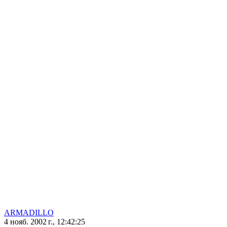
ARMADILLO
4 нояб. 2002 г., 12:42:25