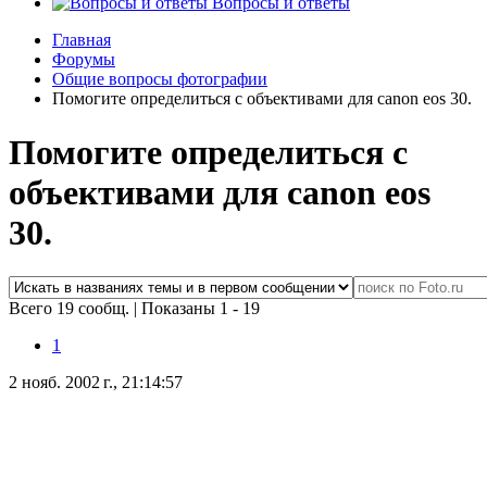
Вопросы и ответы
Главная
Форумы
Общие вопросы фотографии
Помогите определиться с объективами для canon eos 30.
Помогите определиться с
объективами для canon eos
30.
Всего 19 сообщ.
|
Показаны 1 - 19
1
2 нояб. 2002 г., 21:14:57