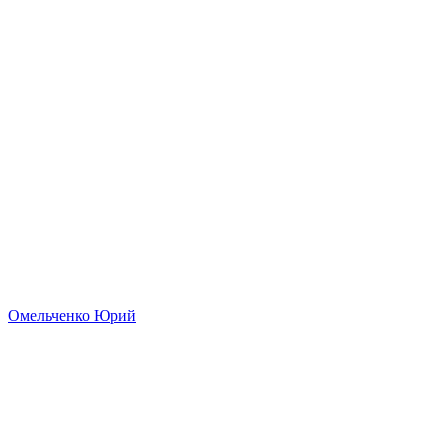
Омельченко Юрий