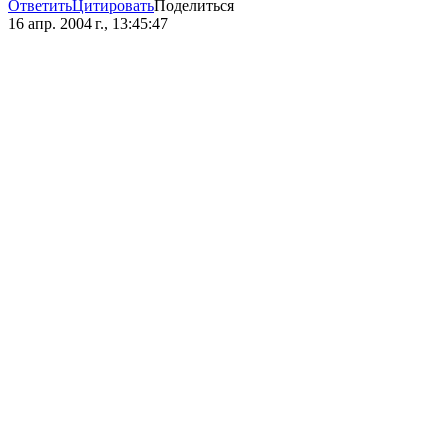
Ответить
Цитировать
Поделиться
16 апр. 2004 г., 13:45:47