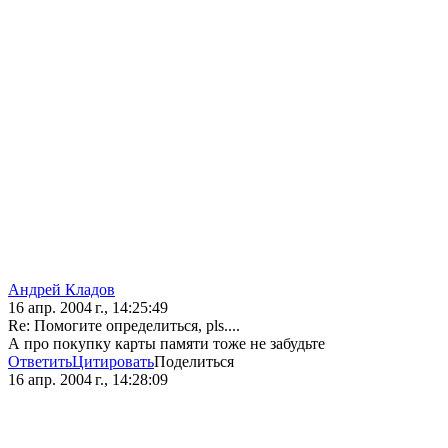
Андрей Кладов
16 апр. 2004 г., 14:25:49
Re: Помогите определиться, pls....
А про покупку карты памяти тоже не забудьте
Ответить
Цитировать
Поделиться
16 апр. 2004 г., 14:28:09