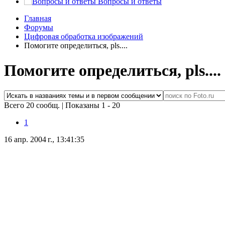
Вопросы и ответы
Главная
Форумы
Цифровая обработка изображений
Помогите определиться, pls....
Помогите определиться, pls....
Всего 20 сообщ.
|
Показаны 1 - 20
1
16 апр. 2004 г., 13:41:35