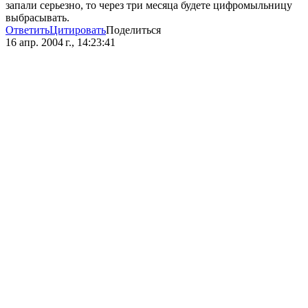
запали серьезно, то через три месяца будете цифромыльницу
выбрасывать.
Ответить
Цитировать
Поделиться
16 апр. 2004 г., 14:23:41