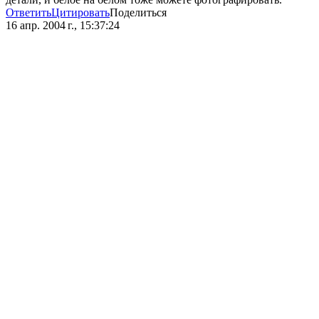
Ответить
Цитировать
Поделиться
16 апр. 2004 г., 15:37:24