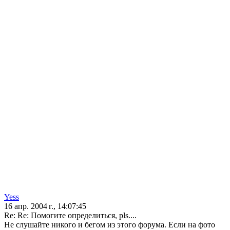
Yess
16 апр. 2004 г., 14:07:45
Re: Re: Помогите определиться, pls....
Не слушайте никого и бегом из этого форума. Если на фото