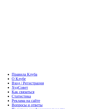
Правила Клуба
О Клубе
Вход / Регистрация
ХудСовет
Как связаться
Статистика
Реклама на сайте
Вопросы и ответы