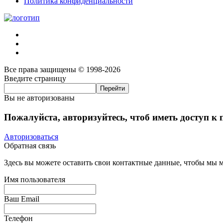
Политика конфиденциальности
Все права защищены © 1998-2026
Введите страницу
Вы не авторизованы
Пожалуйста, авторизуйтесь, чтоб иметь доступ к
Авторизоваться
Обратная связь
Здесь вы можете оставить свои контактные данные, чтобы мы мо
Имя пользователя
Ваш Email
Телефон