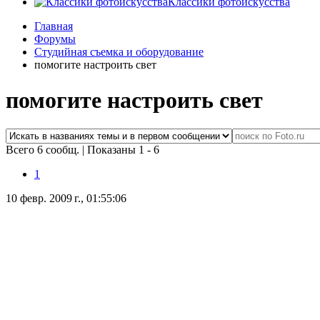
Классики фотоискусства
Главная
Форумы
Студийная съемка и оборудование
помогите настроить свет
помогите настроить свет
Всего 6 сообщ.
|
Показаны 1 - 6
1
10 февр. 2009 г., 01:55:06