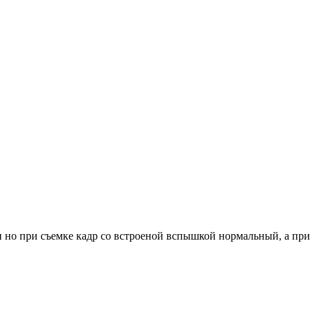
 но при съемке кадр со встроеной вспышкой нормальный, а при 