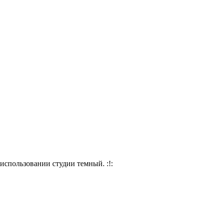
использовании студии темный. :!: