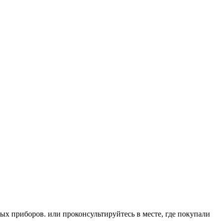
х приборов. или проконсультируйтесь в месте, где покупали