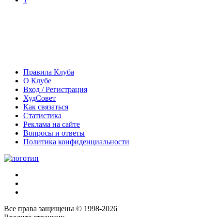
Правила Клуба
О Клубе
Вход / Регистрация
ХудСовет
Как связаться
Статистика
Реклама на сайте
Вопросы и ответы
Политика конфиденциальности
Все права защищены © 1998-2026