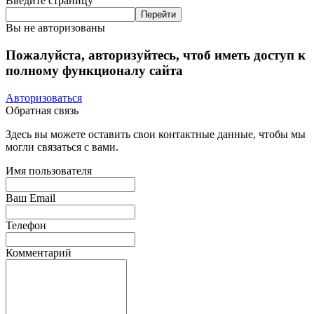
Введите страницу
Вы не авторизованы
Пожалуйста, авторизуйтесь, чтоб иметь доступ к
полному функционалу сайта
Авторизоваться
Обратная связь
Здесь вы можете оставить свои контактные данные, чтобы мы
могли связаться с вами.
Имя пользователя
Ваш Email
Телефон
Комментарий