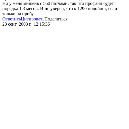
Но у меня мишень с 560 патчами, так что профайл будет
порядка 1.3 мегов. И не уверен, что к 1290 подойдет, если
только на пробу.
Ответить
Цитировать
Поделиться
23 сент. 2003 г., 12:15:36