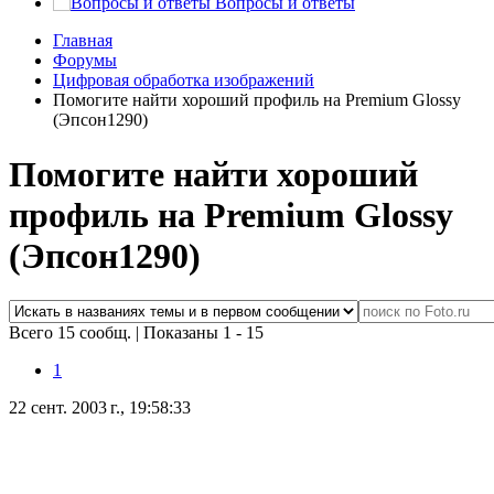
Вопросы и ответы
Главная
Форумы
Цифровая обработка изображений
Помогите найти хороший профиль на Premium Glossy
(Эпсон1290)
Помогите найти хороший
профиль на Premium Glossy
(Эпсон1290)
Всего 15 сообщ.
|
Показаны 1 - 15
1
22 сент. 2003 г., 19:58:33