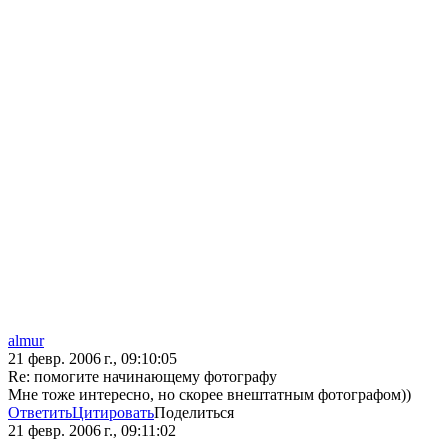
almur
21 февр. 2006 г., 09:10:05
Re: помогите начинающему фотографу
Мне тоже интересно, но скорее внештатным фотографом))
Ответить
Цитировать
Поделиться
21 февр. 2006 г., 09:11:02