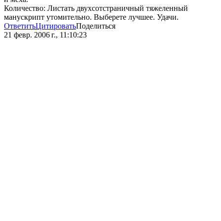
Количество: Листать двухсотстраничный тяжеленный
манускрипт утомительно. Выберете лучшее. Удачи.
Ответить
Цитировать
Поделиться
21 февр. 2006 г., 11:10:23