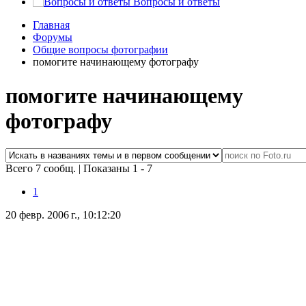
Вопросы и ответы
Главная
Форумы
Общие вопросы фотографии
помогите начинающему фотографу
помогите начинающему
фотографу
Всего 7 сообщ.
|
Показаны 1 - 7
1
20 февр. 2006 г., 10:12:20