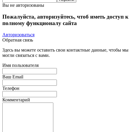
Вы не авторизованы
Пожалуйста, авторизуйтесь, чтоб иметь доступ к
полному функционалу сайта
Авторизоваться
Обратная связь
Здесь вы можете оставить свои контактные данные, чтобы мы
могли связаться с вами.
Имя пользователя
Ваш Email
Телефон
Комментарий