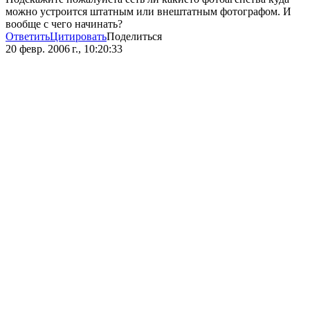
можно устроится штатным или внештатным фотографом. И
вообще с чего начинать?
Ответить
Цитировать
Поделиться
20 февр. 2006 г., 10:20:33