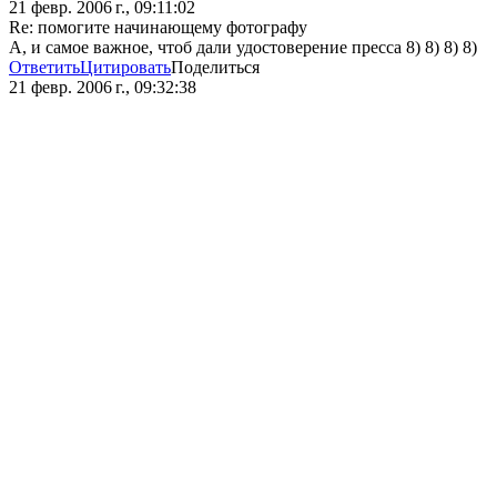
21 февр. 2006 г., 09:11:02
Re: помогите начинающему фотографу
А, и самое важное, чтоб дали удостоверение пресса 8) 8) 8) 8)
Ответить
Цитировать
Поделиться
21 февр. 2006 г., 09:32:38