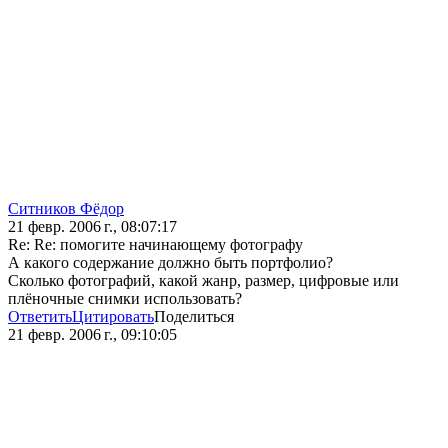
Ситников Фёдор
21 февр. 2006 г., 08:07:17
Re: Re: помогите начинающему фотографу
А какого содержание должно быть портфолио?
Сколько фотографий, какой жанр, размер, цифровые или
плёночные снимки использовать?
Ответить
Цитировать
Поделиться
21 февр. 2006 г., 09:10:05