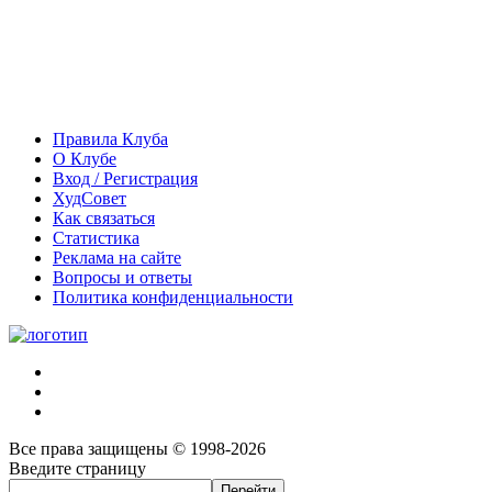
Правила Клуба
О Клубе
Вход / Регистрация
ХудСовет
Как связаться
Статистика
Реклама на сайте
Вопросы и ответы
Политика конфиденциальности
Все права защищены © 1998-2026
Введите страницу