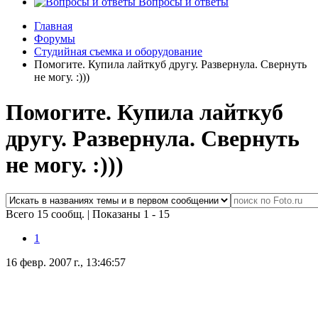
Вопросы и ответы
Главная
Форумы
Студийная съемка и оборудование
Помогите. Купила лайткуб другу. Развернула. Свернуть
не могу. :)))
Помогите. Купила лайткуб
другу. Развернула. Свернуть
не могу. :)))
Всего 15 сообщ.
|
Показаны 1 - 15
1
16 февр. 2007 г., 13:46:57