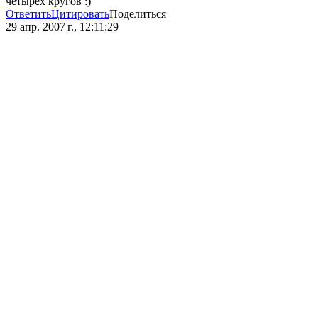
четырех кругов :)
Ответить
Цитировать
Поделиться
29 апр. 2007 г., 12:11:29