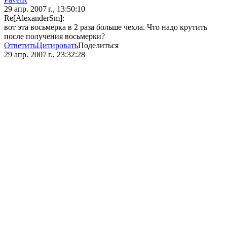
29 апр. 2007 г., 13:50:10
Re[AlexanderSm]:
вот эта восьмерка в 2 раза больше чехла. Что надо крутить
после получения восьмерки?
Ответить
Цитировать
Поделиться
29 апр. 2007 г., 23:32:28