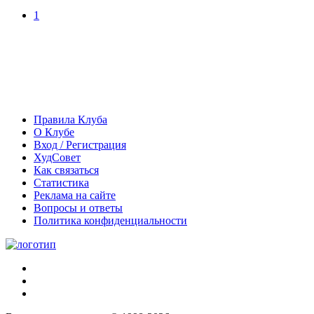
1
Правила Клуба
О Клубе
Вход / Регистрация
ХудСовет
Как связаться
Статистика
Реклама на сайте
Вопросы и ответы
Политика конфиденциальности