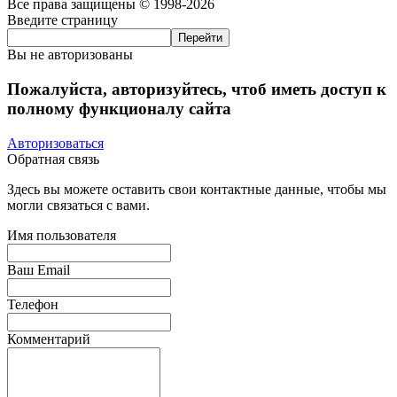
Все права защищены © 1998-2026
Введите страницу
Вы не авторизованы
Пожалуйста, авторизуйтесь, чтоб иметь доступ к
полному функционалу сайта
Авторизоваться
Обратная связь
Здесь вы можете оставить свои контактные данные, чтобы мы
могли связаться с вами.
Имя пользователя
Ваш Email
Телефон
Комментарий