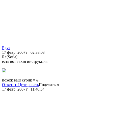
Egys
17 февр. 2007 г., 02:38:03
Re[Sofia]:
есть вот такая инструкция
похож ваш кубик =)?
Ответить
Цитировать
Поделиться
17 февр. 2007 г., 11:46:34