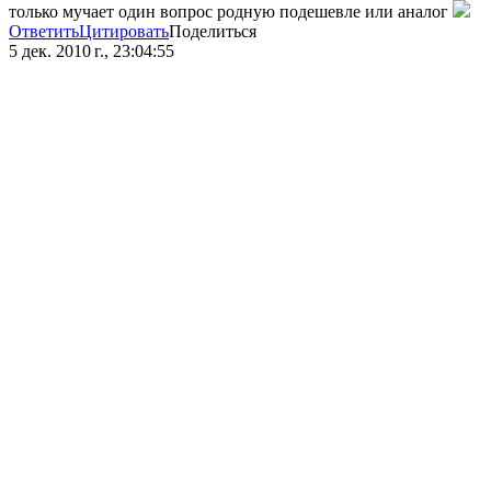
только мучает один вопрос родную подешевле или аналог
Ответить
Цитировать
Поделиться
5 дек. 2010 г., 23:04:55