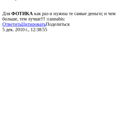
Для
ФОТИКА
как раз и нужны те самые деньги; и чем
больше, тем лучше!!! :cannabis:
Ответить
Цитировать
Поделиться
5 дек. 2010 г., 12:38:55