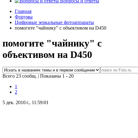
Вопросы и ответы
Главная
Форумы
Цифровые зеркальные фотоаппараты
помогите "чайнику" с объективом на D450
помогите "чайнику" с
объективом на D450
Всего 23 сообщ.
|
Показаны 1 - 20
1
2
5 дек. 2010 г., 11:59:01