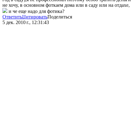
не хочу, в основном фоткаем дома или в саду или на отдахе,
и че еще надо для фотика?
Ответить
Цитировать
Поделиться
5 дек. 2010 г., 12:31:43