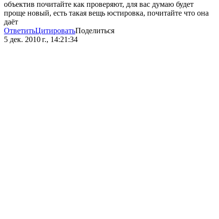
объектив почитайте как проверяют, для вас думаю будет
проще новый, есть такая вещь юстировка, почитайте что она
даёт
Ответить
Цитировать
Поделиться
5 дек. 2010 г., 14:21:34