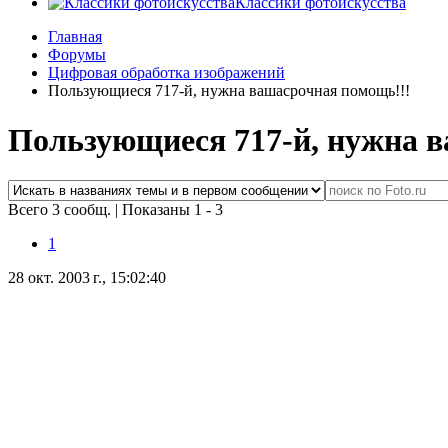
Классики фотоискусства
Главная
Форумы
Цифровая обработка изображений
Пользующиеся 717-й, нужна вашасрочная помощь!!!
Пользующиеся 717-й, нужна 
Всего 3 сообщ.
|
Показаны 1 - 3
1
28 окт. 2003 г., 15:02:40