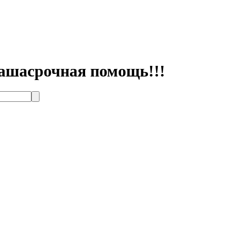
вашасрочная помощь!!!