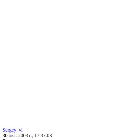
Sergey_vl
30 окт. 2003 г., 17:37:03