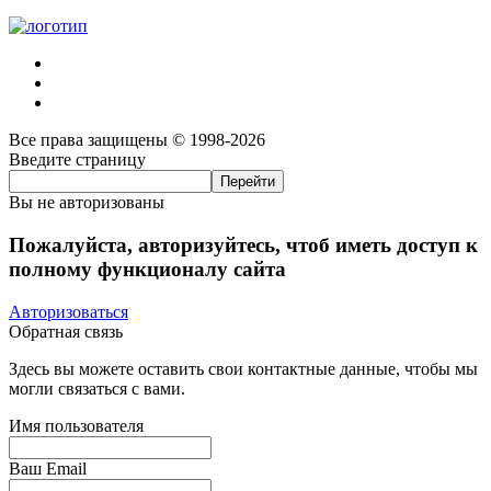
Все права защищены © 1998-2026
Введите страницу
Вы не авторизованы
Пожалуйста, авторизуйтесь, чтоб иметь доступ к
полному функционалу сайта
Авторизоваться
Обратная связь
Здесь вы можете оставить свои контактные данные, чтобы мы
могли связаться с вами.
Имя пользователя
Ваш Email