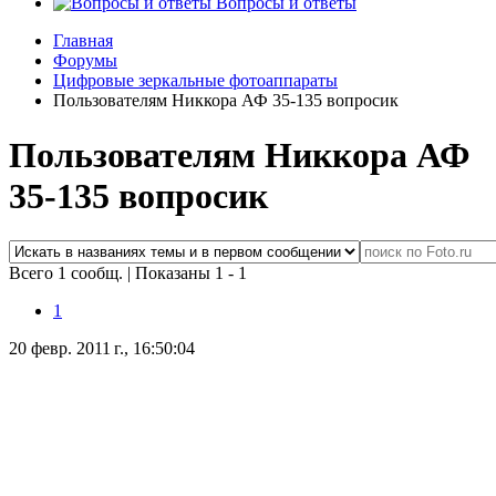
Вопросы и ответы
Главная
Форумы
Цифровые зеркальные фотоаппараты
Пользователям Никкора АФ 35-135 вопросик
Пользователям Никкора АФ
35-135 вопросик
Всего 1 сообщ.
|
Показаны 1 - 1
1
20 февр. 2011 г., 16:50:04