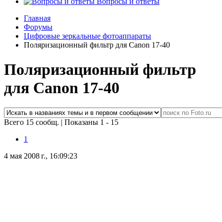
Вопросы и ответы
Главная
Форумы
Цифровые зеркальные фотоаппараты
Поляризационный фильтр для Canon 17-40
Поляризационный фильтр
для Canon 17-40
Всего 15 сообщ.
|
Показаны 1 - 15
1
4 мая 2008 г., 16:09:23