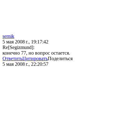
sernik
5 мая 2008 г., 19:17:42
Re[Segizmund]:
конечно 77, но вопрос остается.
Ответить
Цитировать
Поделиться
5 мая 2008 г., 22:20:57