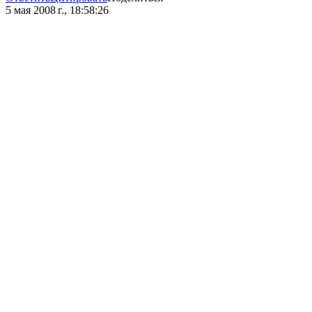
5 мая 2008 г., 18:58:26