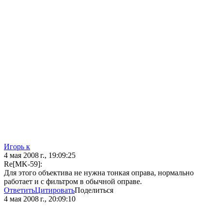
Игорь к
4 мая 2008 г., 19:09:25
Re[MK-59]:
Для этого объектива не нужна тонкая оправа, нормально
работает и с фильтром в обычной оправе.
Ответить
Цитировать
Поделиться
4 мая 2008 г., 20:09:10