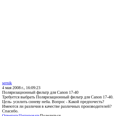
sernik
4 мая 2008 г., 16:09:23
Поляризационный фильтр для Canon 17-40
Требуется выбрать Поляризационный фильтр для Canon 17-40.
Цель- усилить синеву неба. Вопрос - Какой предпочесть?
Имеются ли различия в качестве различных производителей?
Спасибо.
Ответить
Цитировать
Поделиться