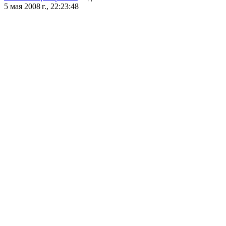
5 мая 2008 г., 22:23:48