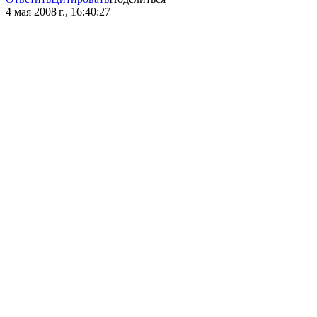
4 мая 2008 г., 16:40:27