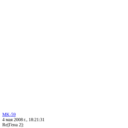
MK-59
4 мая 2008 г., 18:21:31
Re[Гена 2]: