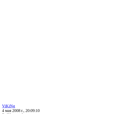
ViKiNg
4 мая 2008 г., 20:09:10