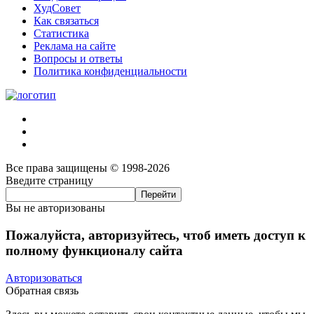
ХудСовет
Как связаться
Статистика
Реклама на сайте
Вопросы и ответы
Политика конфиденциальности
Все права защищены © 1998-2026
Введите страницу
Вы не авторизованы
Пожалуйста, авторизуйтесь, чтоб иметь доступ к
полному функционалу сайта
Авторизоваться
Обратная связь