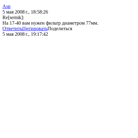
Asp
5 мая 2008 г., 18:58:26
Re[sernik]:
На 17-40 вам нужен фильтр диаметром 77мм.
Ответить
Цитировать
Поделиться
5 мая 2008 г., 19:17:42