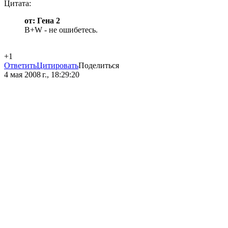
Цитата:
от: Гена 2
B+W - не ошибетесь.
+1
Ответить
Цитировать
Поделиться
4 мая 2008 г., 18:29:20