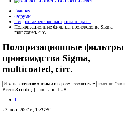
Вопросы и ответы
Главная
Форумы
Цифровые зеркальные фотоаппараты
Поляризационные фильтры производства Sigma,
multicoated, circ.
Поляризационные фильтры
производства Sigma,
multicoated, circ.
Всего 8 сообщ.
|
Показаны 1 - 8
1
27 июн. 2007 г., 13:37:52