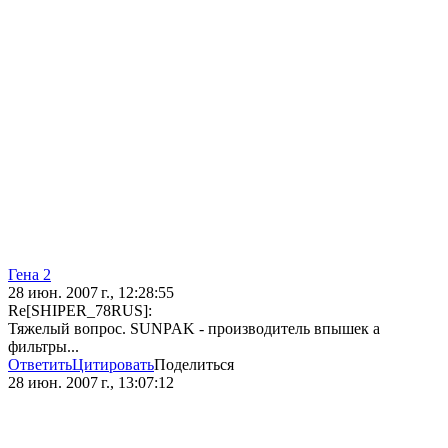
Гена 2
28 июн. 2007 г., 12:28:55
Re[SHIPER_78RUS]:
Тяжелый вопрос. SUNPAK - производитель впышек а
фильтры...
Ответить
Цитировать
Поделиться
28 июн. 2007 г., 13:07:12