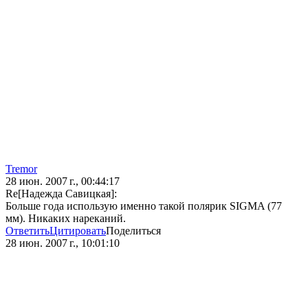
Tremor
28 июн. 2007 г., 00:44:17
Re[Надежда Савицкая]:
Больше года использую именно такой полярик SIGMA (77
мм). Никаких нареканий.
Ответить
Цитировать
Поделиться
28 июн. 2007 г., 10:01:10