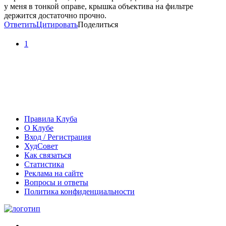
у меня в тонкой оправе, крышка объектива на фильтре
держится достаточно прочно.
Ответить
Цитировать
Поделиться
1
Правила Клуба
О Клубе
Вход / Регистрация
ХудСовет
Как связаться
Статистика
Реклама на сайте
Вопросы и ответы
Политика конфиденциальности