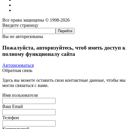
Все права защищены © 1998-2026
Введите страницу
Вы не авторизованы
Пожалуйста, авторизуйтесь, чтоб иметь доступ к
полному функционалу сайта
Авторизоваться
Обратная связь
Здесь вы можете оставить свои контактные данные, чтобы мы
могли связаться с вами.
Имя пользователя
Ваш Email
Телефон
Комментарий