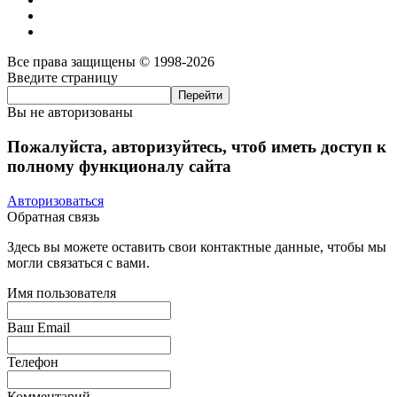
Все права защищены © 1998-2026
Введите страницу
Вы не авторизованы
Пожалуйста, авторизуйтесь, чтоб иметь доступ к
полному функционалу сайта
Авторизоваться
Обратная связь
Здесь вы можете оставить свои контактные данные, чтобы мы
могли связаться с вами.
Имя пользователя
Ваш Email
Телефон
Комментарий