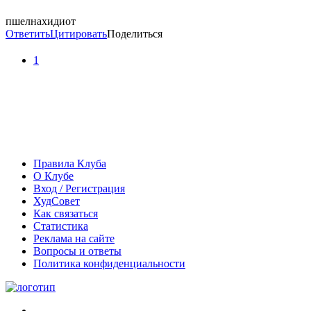
пшелнахидиот
Ответить
Цитировать
Поделиться
1
Правила Клуба
О Клубе
Вход / Регистрация
ХудСовет
Как связаться
Статистика
Реклама на сайте
Вопросы и ответы
Политика конфиденциальности