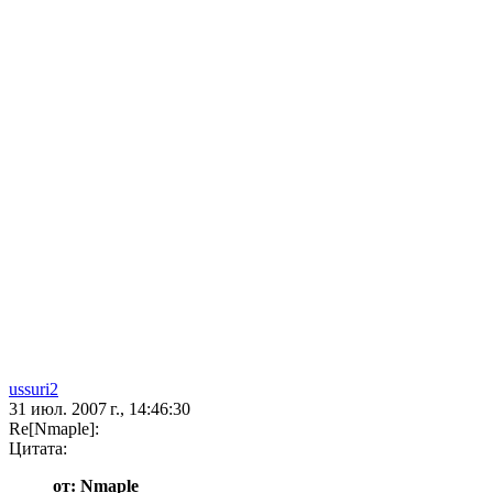
ussuri2
31 июл. 2007 г., 14:46:30
Re[Nmaple]:
Цитата:
от: Nmaple