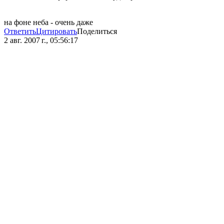
на фоне неба - очень даже
Ответить
Цитировать
Поделиться
2 авг. 2007 г., 05:56:17