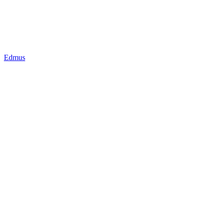
Edmus