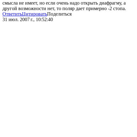
смысла не имеет, но если очень надо открыть диафрагму, а
другой возможности нет, то поляр дает примерно -2 стопа.
Ответить
Цитировать
Поделиться
31 июл. 2007 г., 10:52:40