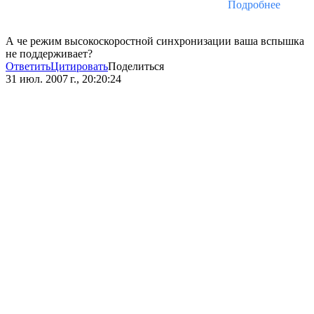
Подробнее
А че режим высокоскоростной синхронизации ваша вспышка
не поддерживает?
Ответить
Цитировать
Поделиться
31 июл. 2007 г., 20:20:24