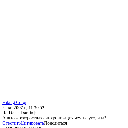
Hiking Corgi
2 авг. 2007 г., 11:30:52
Re[Denis Darkin]:
А высокоскоростная синхронизация чем не угодила?
Ответить
Цитировать
Поделиться