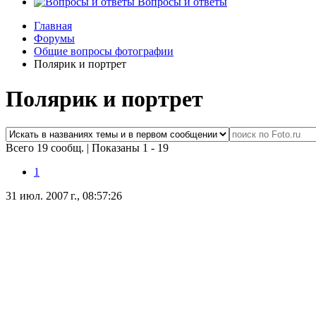
Вопросы и ответы
Главная
Форумы
Общие вопросы фотографии
Полярик и портрет
Полярик и портрет
Всего 19 сообщ.
|
Показаны 1 - 19
1
31 июл. 2007 г., 08:57:26