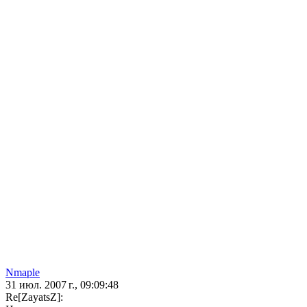
Nmaple
31 июл. 2007 г., 09:09:48
Re[ZayatsZ]: