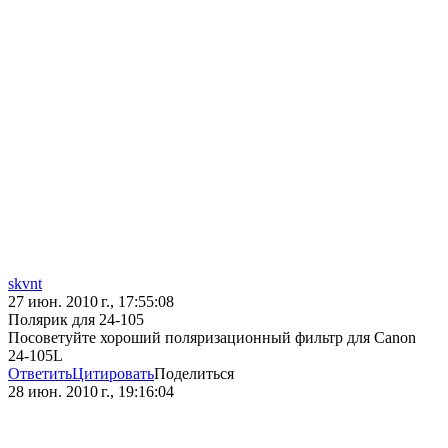
skvnt
27 июн. 2010 г., 17:55:08
Полярик для 24-105
Посоветуйте хороший поляризационный фильтр для Canon
24-105L
Ответить
Цитировать
Поделиться
28 июн. 2010 г., 19:16:04