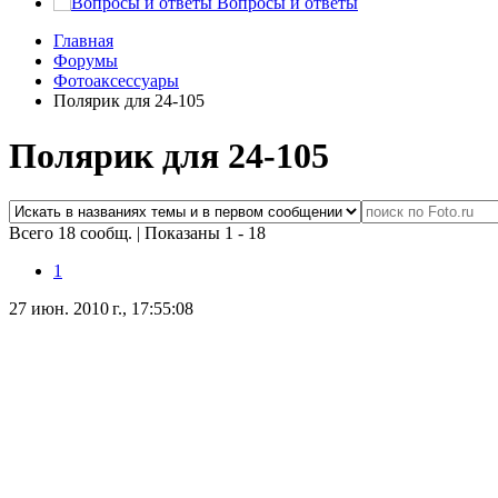
Вопросы и ответы
Главная
Форумы
Фотоаксессуары
Полярик для 24-105
Полярик для 24-105
Всего 18 сообщ.
|
Показаны 1 - 18
1
27 июн. 2010 г., 17:55:08