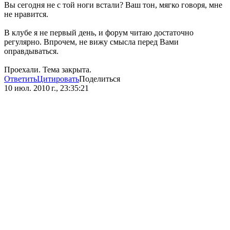
Вы сегодня не с той ноги встали? Ваш тон, мягко говоря, мне
не нравится.
В клубе я не первый день, и форум читаю достаточно
регулярно. Впрочем, не вижу смысла перед Вами
оправдываться.
Проехали. Тема закрыта.
Ответить
Цитировать
Поделиться
10 июл. 2010 г., 23:35:21