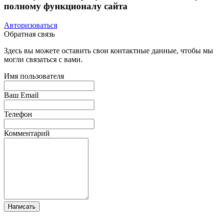
полному функционалу сайта
Авторизоваться
Обратная связь
Здесь вы можете оставить свои контактные данные, чтобы мы
могли связаться с вами.
Имя пользователя
Ваш Email
Телефон
Комментарий
Написать