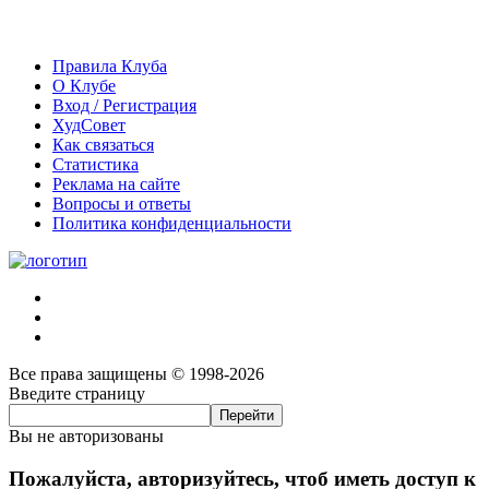
Правила Клуба
О Клубе
Вход / Регистрация
ХудСовет
Как связаться
Статистика
Реклама на сайте
Вопросы и ответы
Политика конфиденциальности
Все права защищены © 1998-2026
Введите страницу
Вы не авторизованы
Пожалуйста, авторизуйтесь, чтоб иметь доступ к