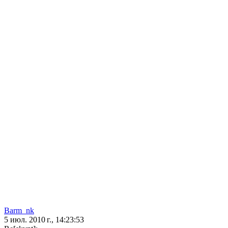
Barm_nk
5 июл. 2010 г., 14:23:53