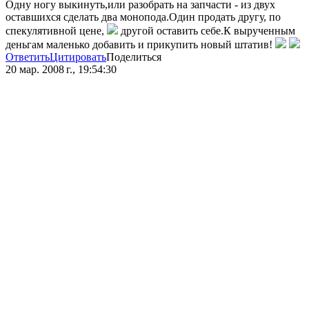
Одну ногу выкинуть,или разобрать на запчасти - из двух
оставшихся сделать два монопода.Один продать другу, по
спекулятивной цене,
другой оставить себе.К вырученным
деньгам маленько добавить и прикупить новый штатив!
Ответить
Цитировать
Поделиться
20 мар. 2008 г., 19:54:30