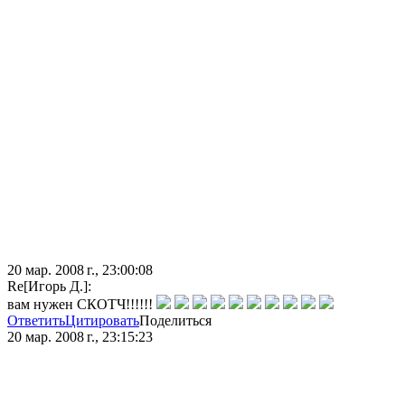
20 мар. 2008 г., 23:00:08
Re[Игорь Д.]:
вам нужен СКОТЧ!!!!!!
Ответить
Цитировать
Поделиться
20 мар. 2008 г., 23:15:23