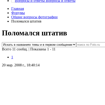
Вопросы и ответы
Главная
Форумы
Общие вопросы фотографии
Поломался штатив
Поломался штатив
Всего 11 сообщ.
|
Показаны 1 - 11
1
20 мар. 2008 г., 18:40:14