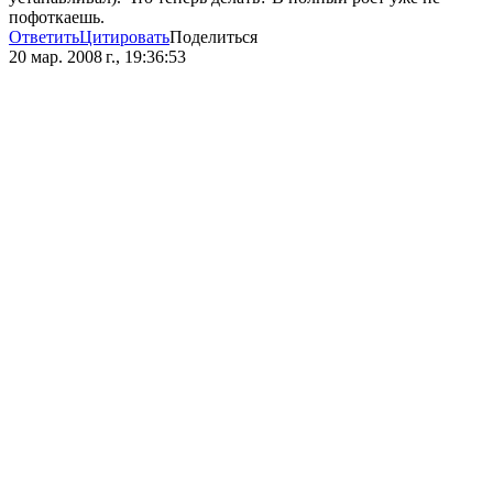
пофоткаешь.
Ответить
Цитировать
Поделиться
20 мар. 2008 г., 19:36:53