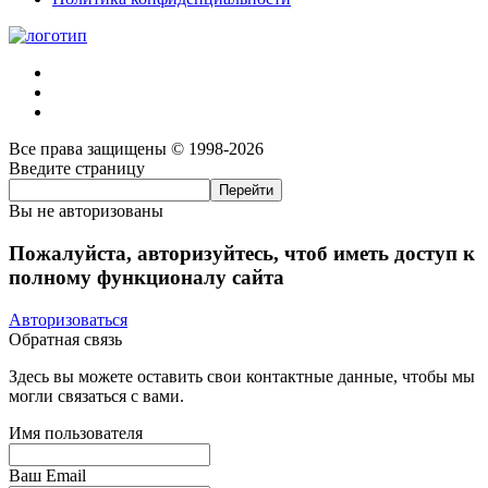
Все права защищены © 1998-2026
Введите страницу
Вы не авторизованы
Пожалуйста, авторизуйтесь, чтоб иметь доступ к
полному функционалу сайта
Авторизоваться
Обратная связь
Здесь вы можете оставить свои контактные данные, чтобы мы
могли связаться с вами.
Имя пользователя
Ваш Email