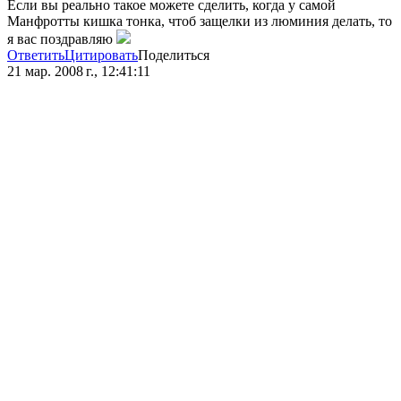
Если вы реально такое можете сделить, когда у самой
Манфротты кишка тонка, чтоб защелки из люминия делать, то
я вас поздравляю
Ответить
Цитировать
Поделиться
21 мар. 2008 г., 12:41:11