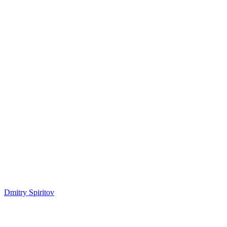
Dmitry Spiritov