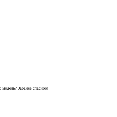
 модель? Заранее спасибо!