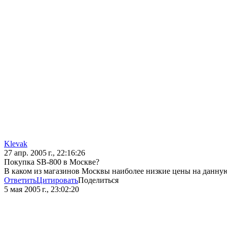
Klevak
27 апр. 2005 г., 22:16:26
Покупка SB-800 в Москве?
В каком из магазинов Москвы наиболее низкие цены на данную
Ответить
Цитировать
Поделиться
5 мая 2005 г., 23:02:20