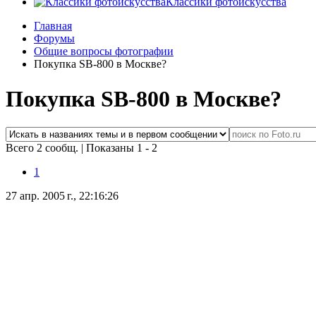
Классики фотоискусства
Главная
Форумы
Общие вопросы фотографии
Покупка SB-800 в Москве?
Покупка SB-800 в Москве?
Всего 2 сообщ.
|
Показаны 1 - 2
1
27 апр. 2005 г., 22:16:26