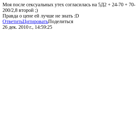
Моя после сексуальных утех согласилась на 5Д2 + 24-70 + 70-
200/2,8 второй ;)
Правда о цене ей лучше не знать :D
Ответить
Цитировать
Поделиться
26 дек. 2010 г., 14:59:25