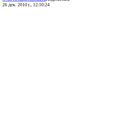
26 дек. 2010 г., 12:10:24