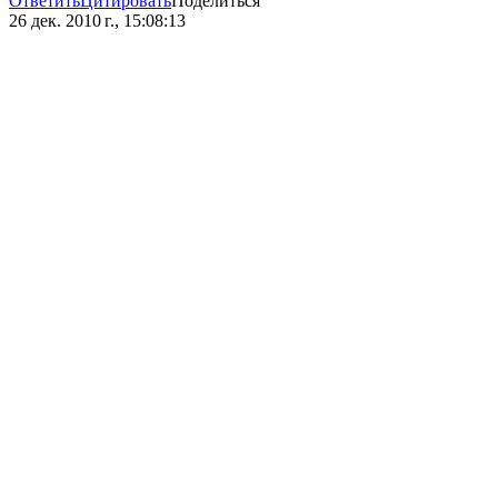
Ответить
Цитировать
Поделиться
26 дек. 2010 г., 15:08:13