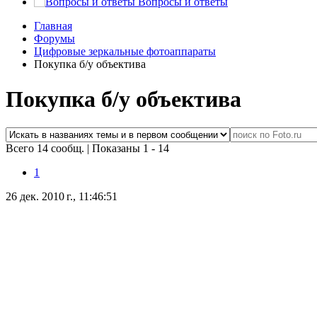
Вопросы и ответы
Главная
Форумы
Цифровые зеркальные фотоаппараты
Покупка б/у объектива
Покупка б/у объектива
Всего 14 сообщ.
|
Показаны 1 - 14
1
26 дек. 2010 г., 11:46:51