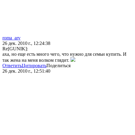
roma_arv
26 дек. 2010 г., 12:24:38
Re[GUNIK]:
аха, но еще есть много чего, что нужно для семьи купить. И
так жена на меня волком глядит.
Ответить
Цитировать
Поделиться
26 дек. 2010 г., 12:51:40