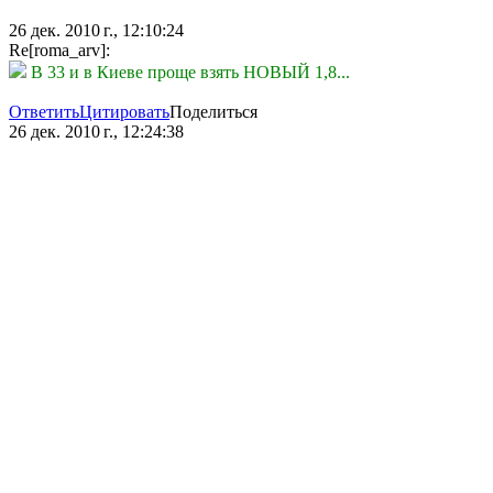
26 дек. 2010 г., 12:10:24
Re[roma_arv]:
В 33 и в Киеве проще взять НОВЫЙ 1,8...
Ответить
Цитировать
Поделиться
26 дек. 2010 г., 12:24:38