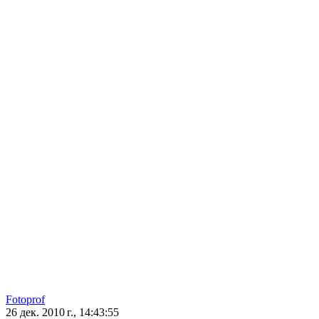
Fotoprof
26 дек. 2010 г., 14:43:55