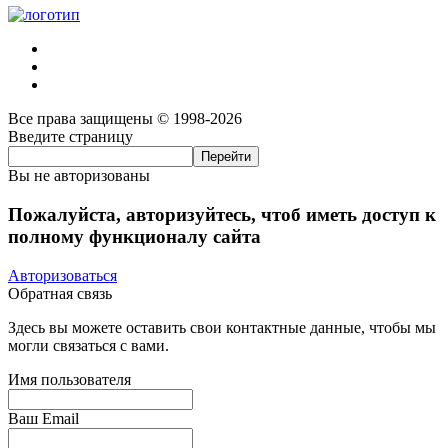
Все права защищены © 1998-2026
Введите страницу
Вы не авторизованы
Пожалуйста, авторизуйтесь, чтоб иметь доступ к
полному функционалу сайта
Авторизоваться
Обратная связь
Здесь вы можете оставить свои контактные данные, чтобы мы
могли связаться с вами.
Имя пользователя
Ваш Email