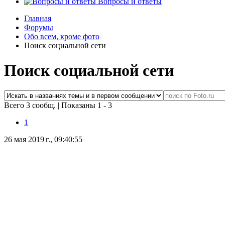
Вопросы и ответы
Главная
Форумы
Обо всем, кроме фото
Поиск социальной сети
Поиск социальной сети
Всего 3 сообщ.
|
Показаны 1 - 3
1
26 мая 2019 г., 09:40:55