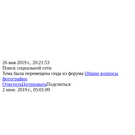
26 мая 2019 г., 20:21:53
Поиск социальной сети
Тема была перемещена сюда из форума
Общие вопросы
фотографии
Ответить
Цитировать
Поделиться
2 июн. 2019 г., 05:01:09