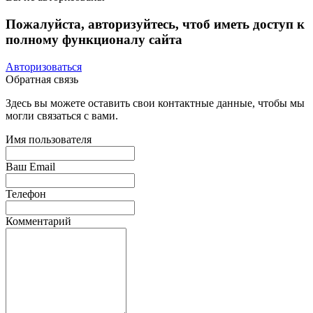
Пожалуйста, авторизуйтесь, чтоб иметь доступ к
полному функционалу сайта
Авторизоваться
Обратная связь
Здесь вы можете оставить свои контактные данные, чтобы мы
могли связаться с вами.
Имя пользователя
Ваш Email
Телефон
Комментарий