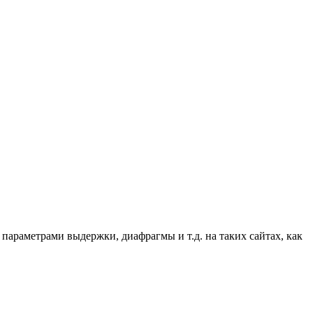
параметрами выдержки, диафрагмы и т.д. на таких сайтах, как