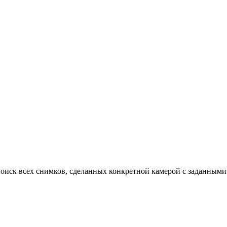
оиск всех снимков, сделанных конкретной камерой с заданными 