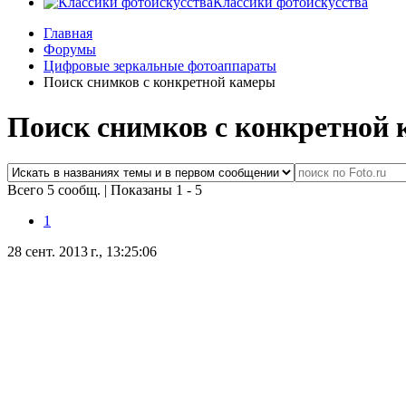
Классики фотоискусства
Главная
Форумы
Цифровые зеркальные фотоаппараты
Поиск снимков с конкретной камеры
Поиск снимков с конкретной
Всего 5 сообщ.
|
Показаны 1 - 5
1
28 сент. 2013 г., 13:25:06