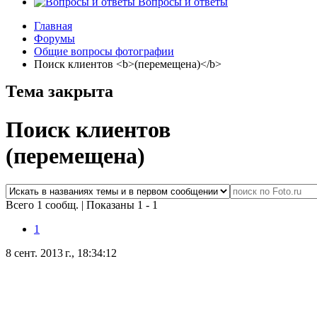
Вопросы и ответы
Главная
Форумы
Общие вопросы фотографии
Поиск клиентов <b>(перемещена)</b>
Тема закрыта
Поиск клиентов
(перемещена)
Всего 1 сообщ.
|
Показаны 1 - 1
1
8 сент. 2013 г., 18:34:12