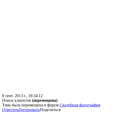
8 сент. 2013 г., 18:34:12
Поиск клиентов
(перемещена)
Тема была перемещена в форум
Свадебная фотография
Ответить
Цитировать
Поделиться