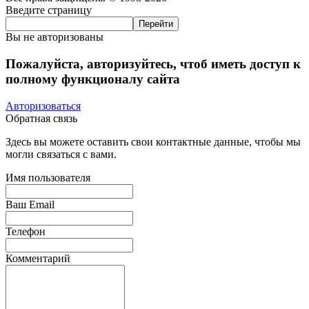
Введите страницу
Вы не авторизованы
Пожалуйста, авторизуйтесь, чтоб иметь доступ к
полному функционалу сайта
Авторизоваться
Обратная связь
Здесь вы можете оставить свои контактные данные, чтобы мы
могли связаться с вами.
Имя пользователя
Ваш Email
Телефон
Комментарий