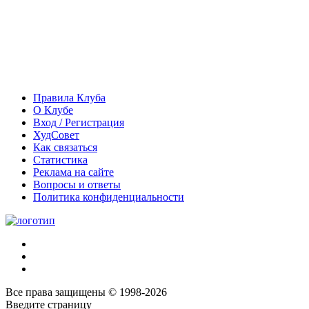
Правила Клуба
О Клубе
Вход / Регистрация
ХудСовет
Как связаться
Статистика
Реклама на сайте
Вопросы и ответы
Политика конфиденциальности
Все права защищены © 1998-2026
Введите страницу