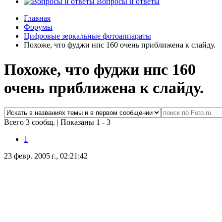
Вопросы и ответы
Главная
Форумы
Цифровые зеркальные фотоаппараты
Похоже, что фуджи нпс 160 очень приближена к слайду.
Похоже, что фуджи нпс 160
очень приближена к слайду.
Всего 3 сообщ.
|
Показаны 1 - 3
1
23 февр. 2005 г., 02:21:42