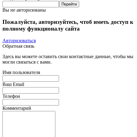
Вы не авторизованы
Пожалуйста, авторизуйтесь, чтоб иметь доступ к
полному функционалу сайта
Авторизоваться
Обратная связь
Здесь вы можете оставить свои контактные данные, чтобы мы
могли связаться с вами.
Имя пользователя
Ваш Email
Телефон
Комментарий