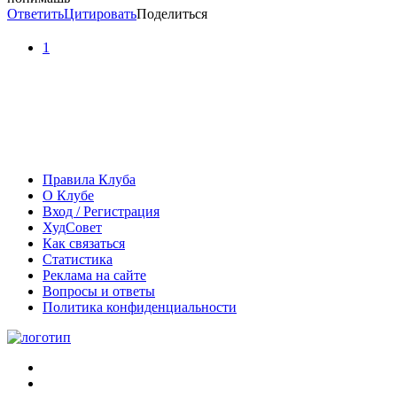
Ответить
Цитировать
Поделиться
1
Правила Клуба
О Клубе
Вход / Регистрация
ХудСовет
Как связаться
Статистика
Реклама на сайте
Вопросы и ответы
Политика конфиденциальности