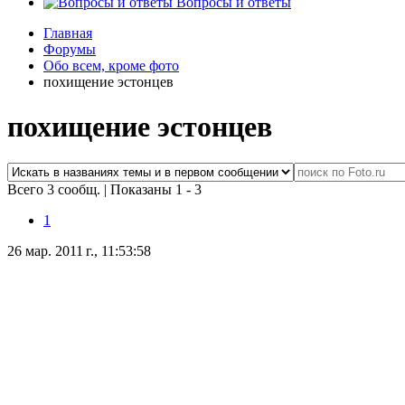
Вопросы и ответы
Главная
Форумы
Обо всем, кроме фото
похищение эстонцев
похищение эстонцев
Всего 3 сообщ.
|
Показаны 1 - 3
1
26 мар. 2011 г., 11:53:58