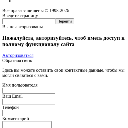
Все права защищены © 1998-2026
Введите страницу
Вы не авторизованы
Пожалуйста, авторизуйтесь, чтоб иметь доступ к
полному функционалу сайта
Авторизоваться
Обратная связь
Здесь вы можете оставить свои контактные данные, чтобы мы
могли связаться с вами.
Имя пользователя
Ваш Email
Телефон
Комментарий