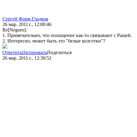
Сергей Форм Гладков
26 мар. 2011 г., 12:00:46
Re[Negoro]:
1. Примечательно, что похищение как-то связывают с Рашей.
2. Интересно, может быть это "белые колготки"?
Ответить
Цитировать
Поделиться
26 мар. 2011 г., 12:30:52