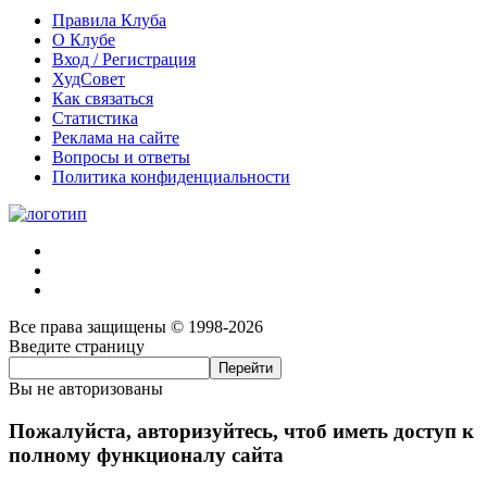
Правила Клуба
О Клубе
Вход / Регистрация
ХудСовет
Как связаться
Статистика
Реклама на сайте
Вопросы и ответы
Политика конфиденциальности
Все права защищены © 1998-2026
Введите страницу
Вы не авторизованы
Пожалуйста, авторизуйтесь, чтоб иметь доступ к
полному функционалу сайта