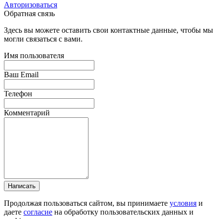
Авторизоваться
Обратная связь
Здесь вы можете оставить свои контактные данные, чтобы мы
могли связаться с вами.
Имя пользователя
Ваш Email
Телефон
Комментарий
Написать
Продолжая пользоваться сайтом, вы принимаете
условия
и
даете
согласие
на обработку пользовательских данных и