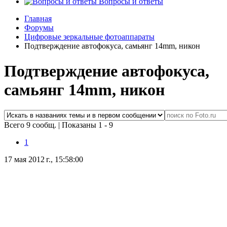
Вопросы и ответы
Главная
Форумы
Цифровые зеркальные фотоаппараты
Подтверждение автофокуса, самьянг 14mm, никон
Подтверждение автофокуса,
самьянг 14mm, никон
Всего 9 сообщ.
|
Показаны 1 - 9
1
17 мая 2012 г., 15:58:00