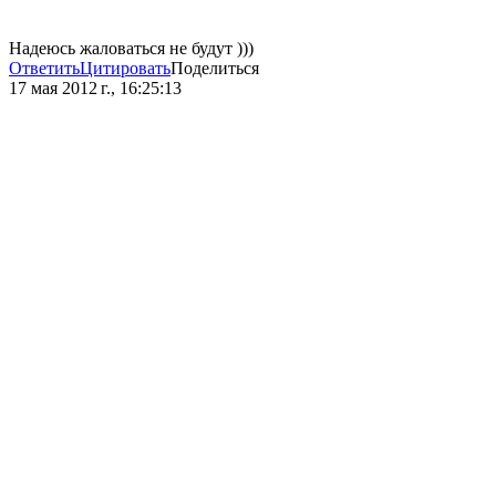
Надеюсь жаловаться не будут )))
Ответить
Цитировать
Поделиться
17 мая 2012 г., 16:25:13