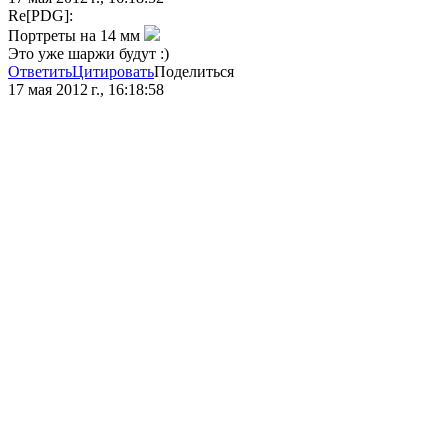
Re[PDG]:
Портреты на 14 мм
Это уже шаржи будут :)
Ответить
Цитировать
Поделиться
17 мая 2012 г., 16:18:58