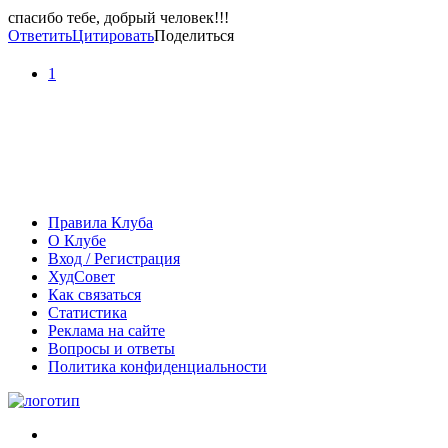
спасибо тебе, добрый человек!!!
Ответить
Цитировать
Поделиться
1
Правила Клуба
О Клубе
Вход / Регистрация
ХудСовет
Как связаться
Статистика
Реклама на сайте
Вопросы и ответы
Политика конфиденциальности