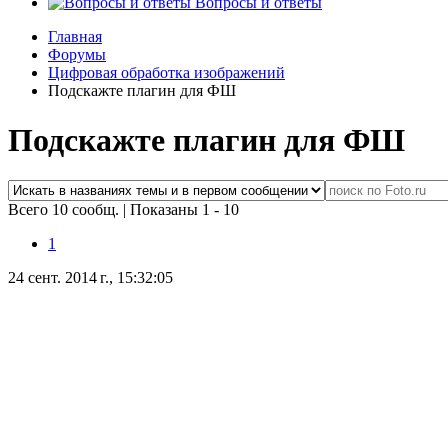
Вопросы и ответы
Главная
Форумы
Цифровая обработка изображений
Подскажте плагин для ФШ
Подскажте плагин для ФШ
Всего 10 сообщ.
|
Показаны 1 - 10
1
24 сент. 2014 г., 15:32:05