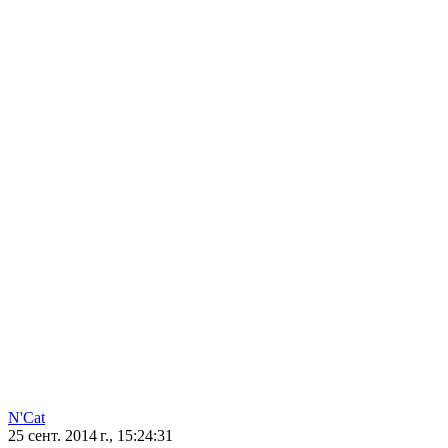
N'Cat
25 сент. 2014 г., 15:24:31