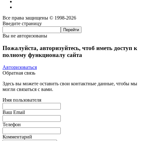
Все права защищены © 1998-2026
Введите страницу
Вы не авторизованы
Пожалуйста, авторизуйтесь, чтоб иметь доступ к
полному функционалу сайта
Авторизоваться
Обратная связь
Здесь вы можете оставить свои контактные данные, чтобы мы
могли связаться с вами.
Имя пользователя
Ваш Email
Телефон
Комментарий