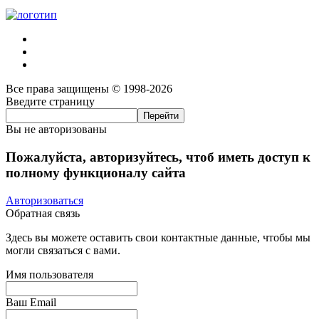
Все права защищены © 1998-2026
Введите страницу
Вы не авторизованы
Пожалуйста, авторизуйтесь, чтоб иметь доступ к
полному функционалу сайта
Авторизоваться
Обратная связь
Здесь вы можете оставить свои контактные данные, чтобы мы
могли связаться с вами.
Имя пользователя
Ваш Email