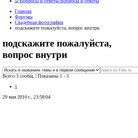
Вопросы и ответы
Главная
Форумы
Свадебная фотография
подскажите пожалуйста, вопрос внутри
подскажите пожалуйста,
вопрос внутри
Всего 3 сообщ.
|
Показаны 1 - 3
1
29 мая 2010 г., 23:58:04