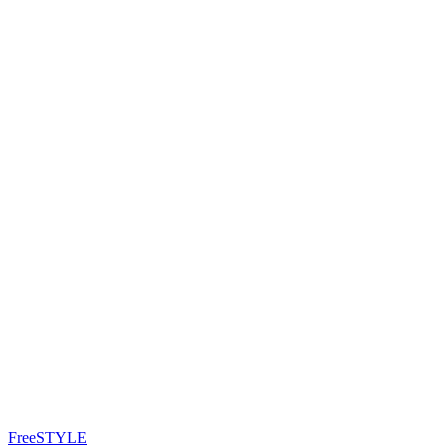
FreeSTYLE