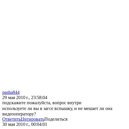
pasha844
29 мая 2010 г., 23:58:04
подскажите пожалуйста, вопрос внутри
используете ли вы в загсе вспышку, и не мешает ли она
видеооператору?
Ответить
Цитировать
Поделиться
30 мая 2010 г., 00:04:01