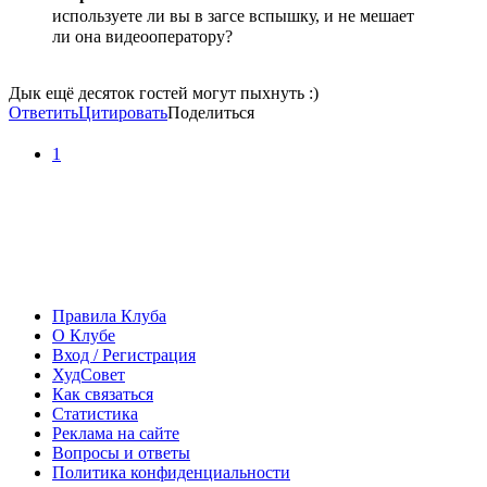
используете ли вы в загсе вспышку, и не мешает
ли она видеооператору?
Дык ещё десяток гостей могут пыхнуть :)
Ответить
Цитировать
Поделиться
1
Правила Клуба
О Клубе
Вход / Регистрация
ХудСовет
Как связаться
Статистика
Реклама на сайте
Вопросы и ответы
Политика конфиденциальности