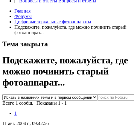
Вопросы и ответы
Главная
Форумы
Цифровые зеркальные фотоаппараты
Подскажите, пожалуйста, где можно починить старый
фотоаппарат...
Тема закрыта
Подскажите, пожалуйста, где
можно починить старый
фотоаппарат...
Всего 1 сообщ.
|
Показаны 1 - 1
1
11 авг. 2004 г., 09:42:56