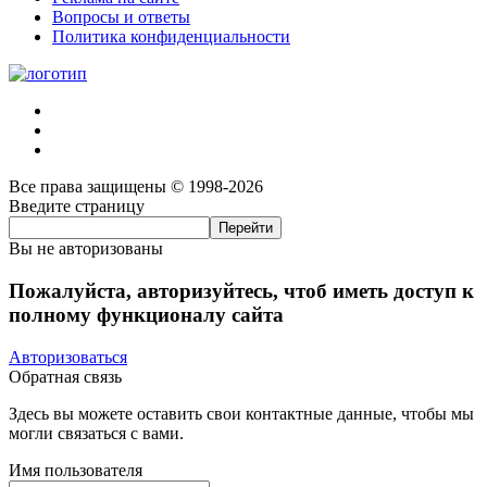
Вопросы и ответы
Политика конфиденциальности
Все права защищены © 1998-2026
Введите страницу
Вы не авторизованы
Пожалуйста, авторизуйтесь, чтоб иметь доступ к
полному функционалу сайта
Авторизоваться
Обратная связь
Здесь вы можете оставить свои контактные данные, чтобы мы
могли связаться с вами.
Имя пользователя