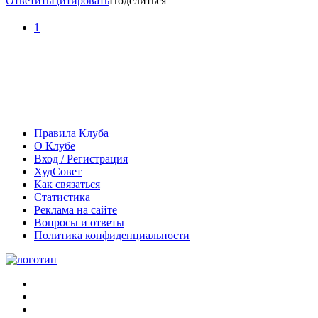
Ответить
Цитировать
Поделиться
1
Правила Клуба
О Клубе
Вход / Регистрация
ХудСовет
Как связаться
Статистика
Реклама на сайте
Вопросы и ответы
Политика конфиденциальности