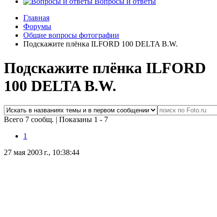
Вопросы и ответы
Главная
Форумы
Общие вопросы фотографии
Подскажите плёнка ILFORD 100 DELTA B.W.
Подскажите плёнка ILFORD
100 DELTA B.W.
Всего 7 сообщ.
|
Показаны 1 - 7
1
27 мая 2003 г., 10:38:44