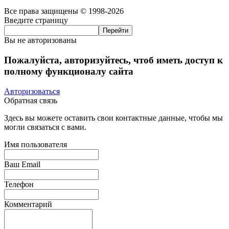
Все права защищены © 1998-2026
Введите страницу
Вы не авторизованы
Пожалуйста, авторизуйтесь, чтоб иметь доступ к
полному функционалу сайта
Авторизоваться
Обратная связь
Здесь вы можете оставить свои контактные данные, чтобы мы
могли связаться с вами.
Имя пользователя
Ваш Email
Телефон
Комментарий