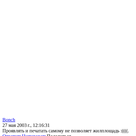
Bonch
27 мая 2003 г., 12:16:31
Проявлять и печатать самому не позволяет жилплощадь :((((.