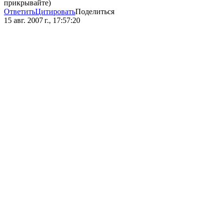
прикрывайте)
Ответить
Цитировать
Поделиться
15 авг. 2007 г., 17:57:20