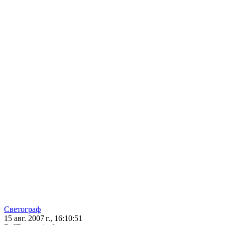
Светограф
15 авг. 2007 г., 16:10:51