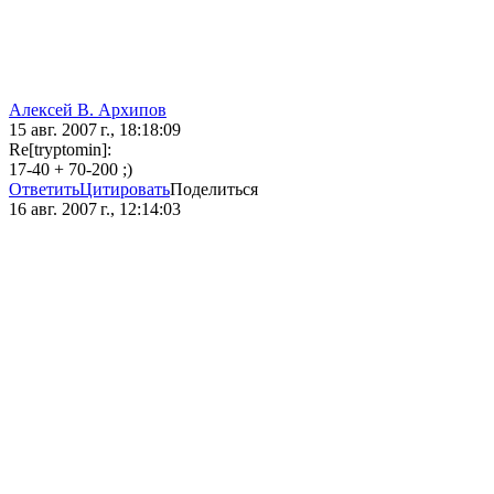
Алексей В. Архипов
15 авг. 2007 г., 18:18:09
Re[tryptomin]:
17-40 + 70-200 ;)
Ответить
Цитировать
Поделиться
16 авг. 2007 г., 12:14:03