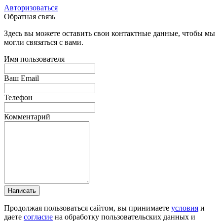
Авторизоваться
Обратная связь
Здесь вы можете оставить свои контактные данные, чтобы мы
могли связаться с вами.
Имя пользователя
Ваш Email
Телефон
Комментарий
Написать
Продолжая пользоваться сайтом, вы принимаете
условия
и
даете
согласие
на обработку пользовательских данных и