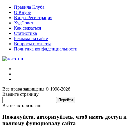
Правила Клуба
О Клубе
Вход / Регистрация
ХудСовет
Как связаться
Статистика
Реклама на сайте
Вопросы и ответы
Политика конфиденциальности
Все права защищены © 1998-2026
Введите страницу
Вы не авторизованы
Пожалуйста, авторизуйтесь, чтоб иметь доступ к
полному функционалу сайта