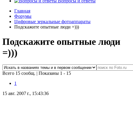
Вопросы и ответы
Главная
Форумы
Цифровые зеркальные фотоаппараты
Подскажите опытные люди =)))
Подскажите опытные люди
=)))
Всего 15 сообщ.
|
Показаны 1 - 15
1
15 авг. 2007 г., 15:43:36