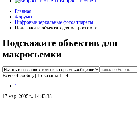
Вопросы и ответы
Главная
Форумы
Цифровые зеркальные фотоаппараты
Подскажите объектив для макросьемки
Подскажите объектив для
макросьемки
Всего 4 сообщ.
|
Показаны 1 - 4
1
17 мар. 2005 г., 14:43:38