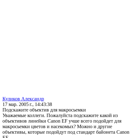
Куликов Александр
17 мар. 2005 г., 14:43:38
Подскажите объектив для макросьемки
Уважаемые коллеги. Пожалуйста подскажите какой из
объективов линейки Canon EF учше всего подойдет для
макросьемки цветов и насекомых? Можно и другие
объективы, которые подойдут под стандарт байонета Canon
EF.