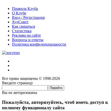
Правила Клуба
О Клубе
Вход / Регистрация
ХудСовет
Как связаться
Статистика
Реклама на сайте
Вопросы и ответы
Политика конфиденциальности
Все права защищены © 1998-2026
Введите страницу
Вы не авторизованы
Пожалуйста, авторизуйтесь, чтоб иметь доступ к
полному функционалу сайта