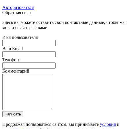
Авторизоваться
Обратная связь
Здесь вы можете оставить свои контактные данные, чтобы мы
могли связаться с вами.
Имя пользователя
Ваш Email
Телефон
Комментарий
Написать
Продолжая пользоваться сайтом, вы принимаете
условия
и