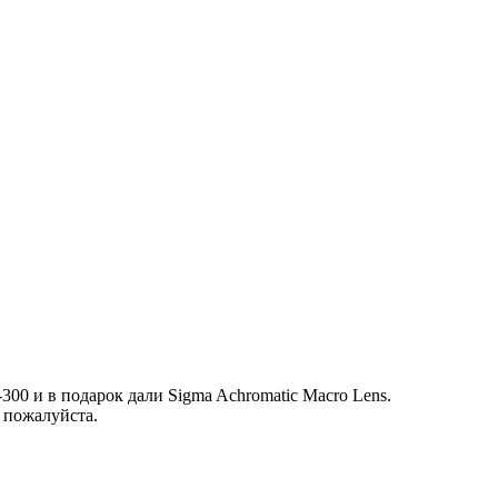
00 и в подарок дали Sigma Achromatic Macro Lens.
 пожалуйста.