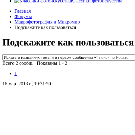
Классики фотоискусства
Главная
Форумы
Макрофотография и Микромир
Подскажите как пользоваться
Подскажите как пользоваться
Всего 2 сообщ.
|
Показаны 1 - 2
1
16 мар. 2013 г., 19:31:50