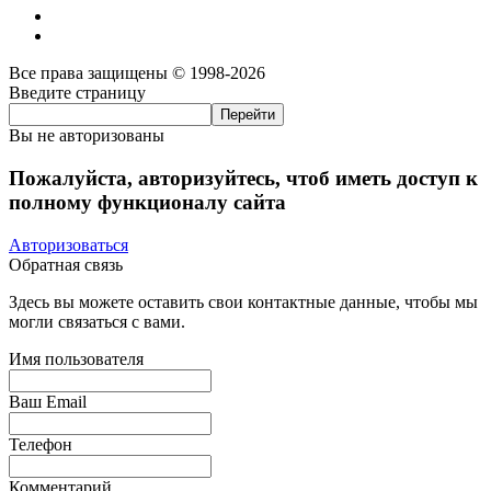
Все права защищены © 1998-2026
Введите страницу
Вы не авторизованы
Пожалуйста, авторизуйтесь, чтоб иметь доступ к
полному функционалу сайта
Авторизоваться
Обратная связь
Здесь вы можете оставить свои контактные данные, чтобы мы
могли связаться с вами.
Имя пользователя
Ваш Email
Телефон
Комментарий