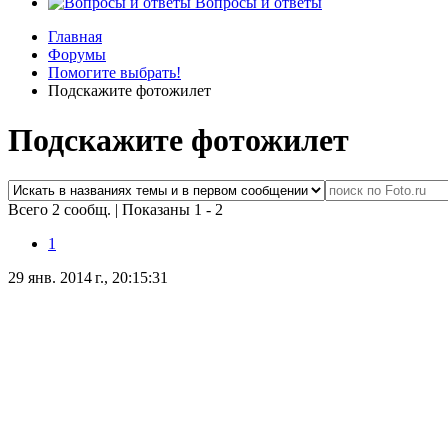
Вопросы и ответы
Главная
Форумы
Помогите выбрать!
Подскажите фотожилет
Подскажите фотожилет
Всего 2 сообщ.
|
Показаны 1 - 2
1
29 янв. 2014 г., 20:15:31