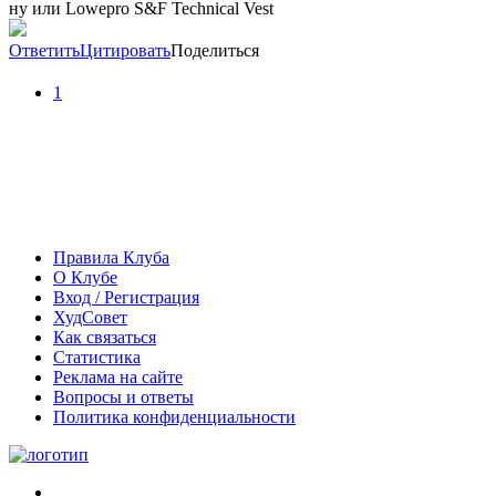
ну или Lowepro S&F Technical Vest
Ответить
Цитировать
Поделиться
1
Правила Клуба
О Клубе
Вход / Регистрация
ХудСовет
Как связаться
Статистика
Реклама на сайте
Вопросы и ответы
Политика конфиденциальности