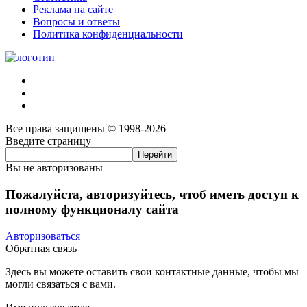
Реклама на сайте
Вопросы и ответы
Политика конфиденциальности
Все права защищены © 1998-2026
Введите страницу
Вы не авторизованы
Пожалуйста, авторизуйтесь, чтоб иметь доступ к
полному функционалу сайта
Авторизоваться
Обратная связь
Здесь вы можете оставить свои контактные данные, чтобы мы
могли связаться с вами.