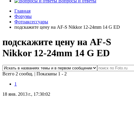
Вопросы и ответы
Главная
Форумы
Фотоаксессуары
подскажите цену на AF-S Nikkor 12-24mm 14 G ED
подскажите цену на AF-S
Nikkor 12-24mm 14 G ED
Всего 2 сообщ.
|
Показаны 1 - 2
1
18 янв. 2013 г., 17:30:02