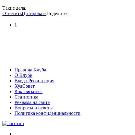
Такие дела.
Ответить
Цитировать
Поделиться
1
Правила Клуба
О Клубе
Вход / Регистрация
ХудСовет
Как связаться
Статистика
Реклама на сайте
Вопросы и ответы
Политика конфиденциальности