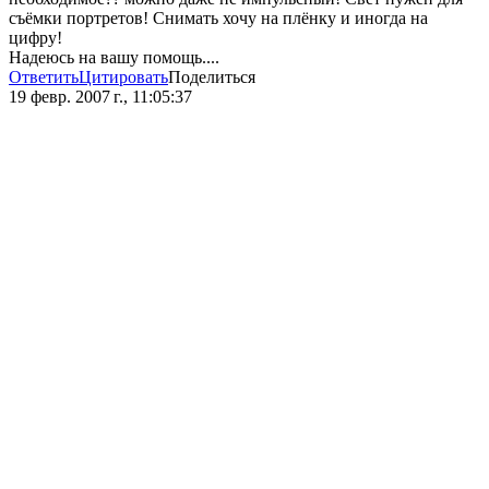
съёмки портретов! Снимать хочу на плёнку и иногда на
цифру!
Надеюсь на вашу помощь....
Ответить
Цитировать
Поделиться
19 февр. 2007 г., 11:05:37