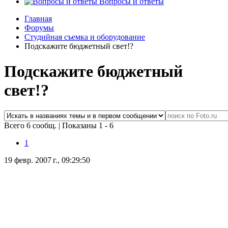
Вопросы и ответы
Главная
Форумы
Студийная съемка и оборудование
Подскажите бюджетный свет!?
Подскажите бюджетный
свет!?
Всего 6 сообщ.
|
Показаны 1 - 6
1
19 февр. 2007 г., 09:29:50