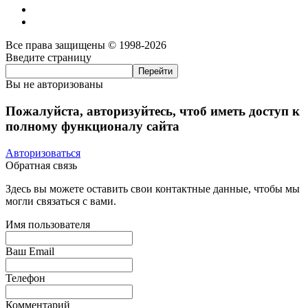
Все права защищены © 1998-2026
Введите страницу
Вы не авторизованы
Пожалуйста, авторизуйтесь, чтоб иметь доступ к
полному функционалу сайта
Авторизоваться
Обратная связь
Здесь вы можете оставить свои контактные данные, чтобы мы
могли связаться с вами.
Имя пользователя
Ваш Email
Телефон
Комментарий