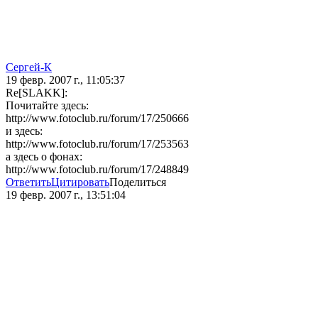
Сергей-К
19 февр. 2007 г., 11:05:37
Re[SLAKK]:
Почитайте здесь:
http://www.fotoclub.ru/forum/17/250666
и здесь:
http://www.fotoclub.ru/forum/17/253563
а здесь о фонах:
http://www.fotoclub.ru/forum/17/248849
Ответить
Цитировать
Поделиться
19 февр. 2007 г., 13:51:04