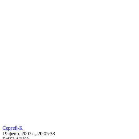
Сергей-К
19 февр. 2007 г., 20:05:38