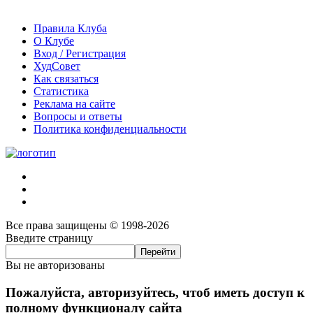
Правила Клуба
О Клубе
Вход / Регистрация
ХудСовет
Как связаться
Статистика
Реклама на сайте
Вопросы и ответы
Политика конфиденциальности
Все права защищены © 1998-2026
Введите страницу
Вы не авторизованы
Пожалуйста, авторизуйтесь, чтоб иметь доступ к
полному функционалу сайта