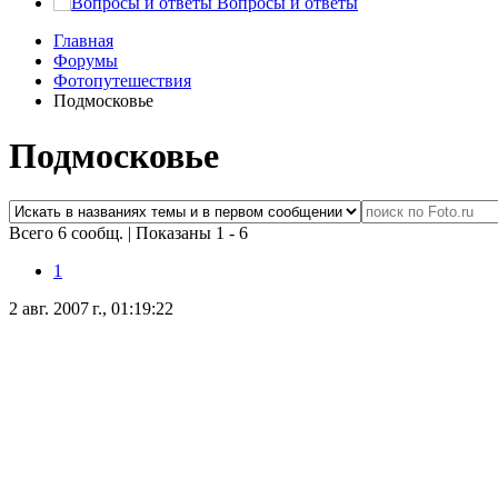
Вопросы и ответы
Главная
Форумы
Фотопутешествия
Подмосковье
Подмосковье
Всего 6 сообщ.
|
Показаны 1 - 6
1
2 авг. 2007 г., 01:19:22