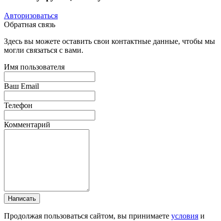
Авторизоваться
Обратная связь
Здесь вы можете оставить свои контактные данные, чтобы мы
могли связаться с вами.
Имя пользователя
Ваш Email
Телефон
Комментарий
Написать
Продолжая пользоваться сайтом, вы принимаете
условия
и