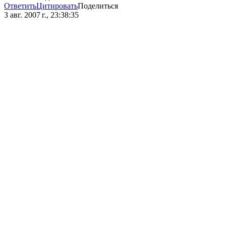
Ответить
Цитировать
Поделиться
3 авг. 2007 г., 23:38:35