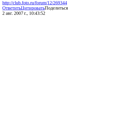
http://club.foto.ru/forum/12/269344
Ответить
Цитировать
Поделиться
2 авг. 2007 г., 10:43:52