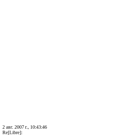
2 авг. 2007 г., 10:43:46
Re[Libre]: