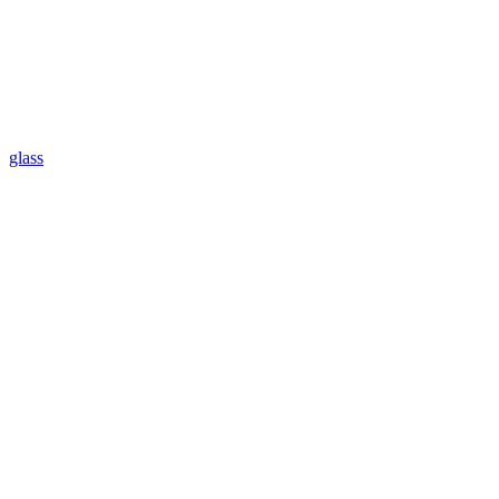
glass