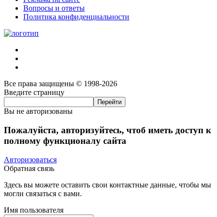
Вопросы и ответы
Политика конфиденциальности
Все права защищены © 1998-2026
Введите страницу
Вы не авторизованы
Пожалуйста, авторизуйтесь, чтоб иметь доступ к
полному функционалу сайта
Авторизоваться
Обратная связь
Здесь вы можете оставить свои контактные данные, чтобы мы
могли связаться с вами.
Имя пользователя