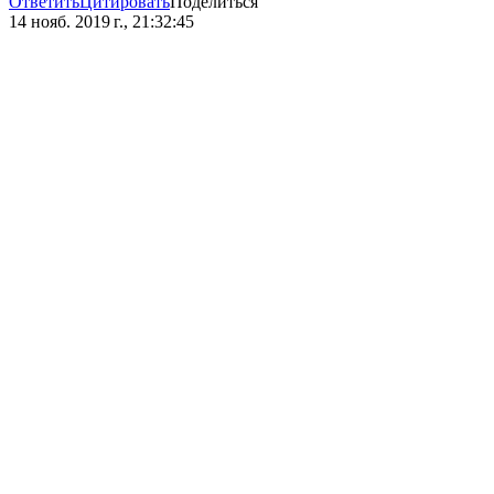
Ответить
Цитировать
Поделиться
14 нояб. 2019 г., 21:32:45