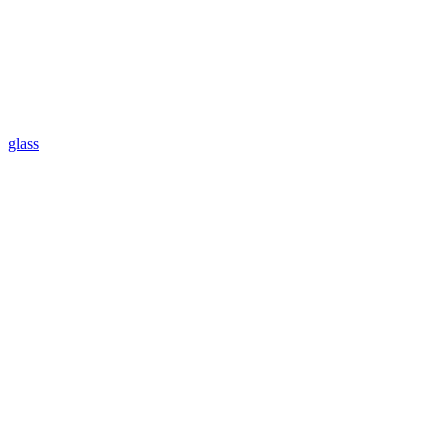
glass