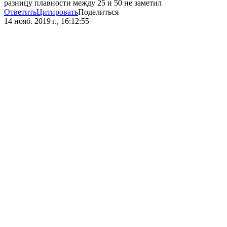
разницу плавности между 25 и 50 не заметил
Ответить
Цитировать
Поделиться
14 нояб. 2019 г., 16:12:55