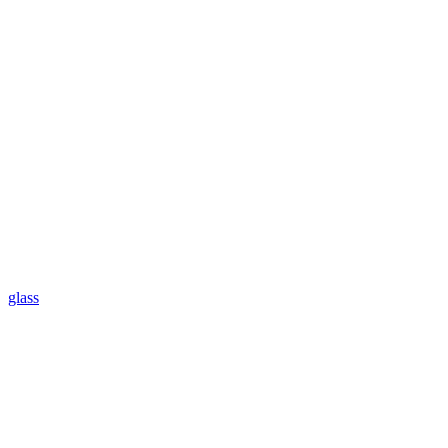
glass