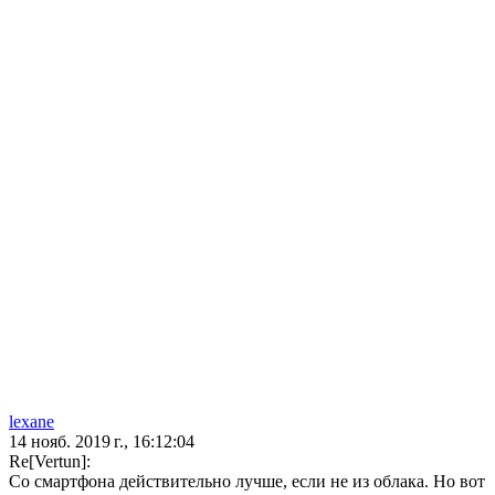
lexane
14 нояб. 2019 г., 16:12:04
Re[Vertun]:
Со смартфона действительно лучше, если не из облака. Но вот