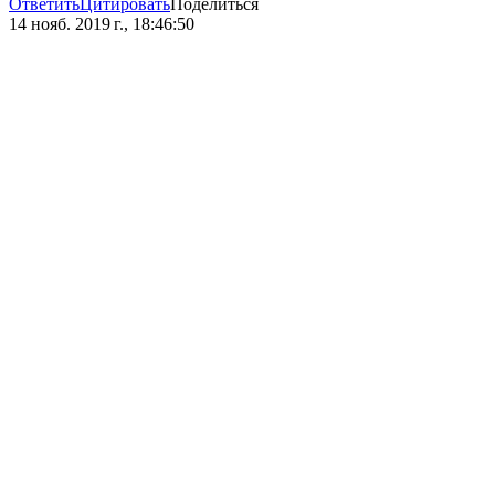
Ответить
Цитировать
Поделиться
14 нояб. 2019 г., 18:46:50