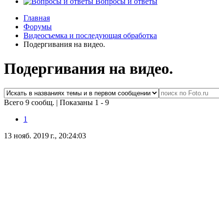
Вопросы и ответы
Главная
Форумы
Видеосъемка и последующая обработка
Подергивания на видео.
Подергивания на видео.
Всего 9 сообщ.
|
Показаны 1 - 9
1
13 нояб. 2019 г., 20:24:03