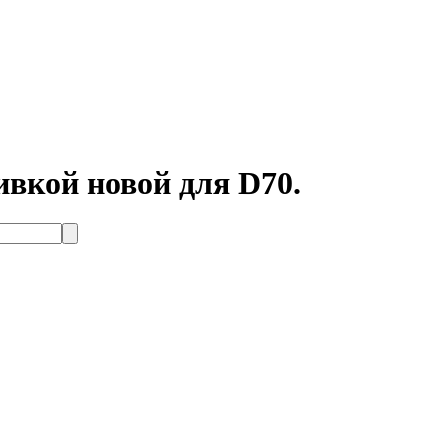
вкой новой для D70.