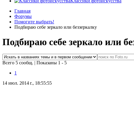
Классики фотоискусства
Главная
Форумы
Помогите выбрать!
Подбираю себе зеркало или беззеркалку
Подбираю себе зеркало или бе
Всего 5 сообщ.
|
Показаны 1 - 5
1
14 июл. 2014 г., 18:55:55