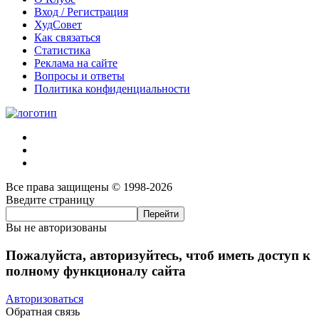
Вход / Регистрация
ХудСовет
Как связаться
Статистика
Реклама на сайте
Вопросы и ответы
Политика конфиденциальности
Все права защищены © 1998-2026
Введите страницу
Вы не авторизованы
Пожалуйста, авторизуйтесь, чтоб иметь доступ к
полному функционалу сайта
Авторизоваться
Обратная связь