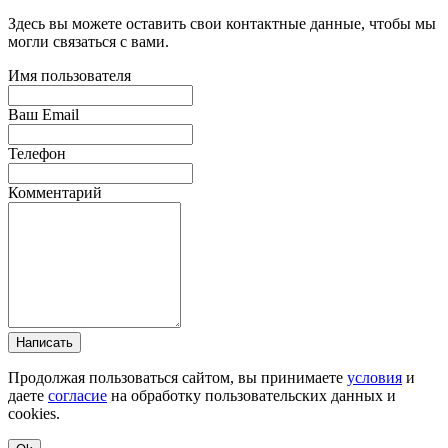
Здесь вы можете оставить свои контактные данные, чтобы мы
могли связаться с вами.
Имя пользователя
Ваш Email
Телефон
Комментарий
Написать
Продолжая пользоваться сайтом, вы принимаете
условия
и
даете
согласие
на обработку пользовательских данных и
cookies.