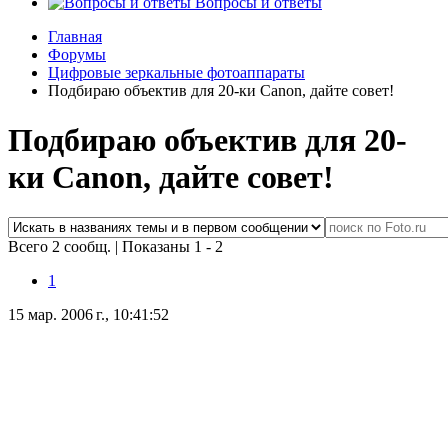
Вопросы и ответы
Главная
Форумы
Цифровые зеркальные фотоаппараты
Подбираю объектив для 20-ки Canon, дайте совет!
Подбираю объектив для 20-
ки Canon, дайте совет!
Всего 2 сообщ.
|
Показаны 1 - 2
1
15 мар. 2006 г., 10:41:52