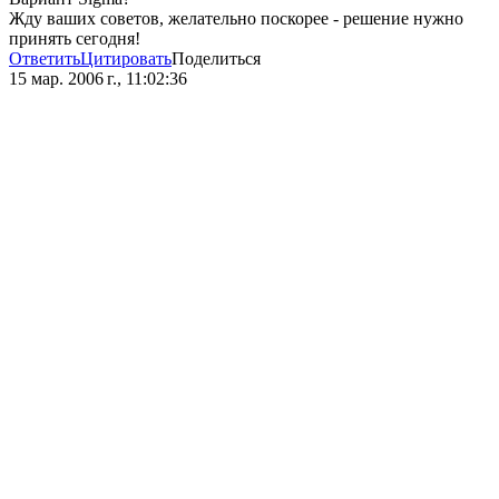
Жду ваших советов, желательно поскорее - решение нужно
принять сегодня!
Ответить
Цитировать
Поделиться
15 мар. 2006 г., 11:02:36