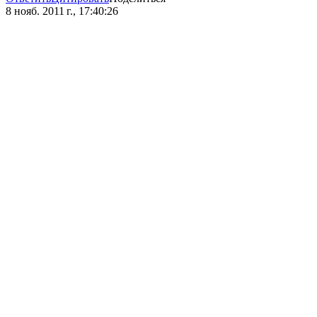
8 нояб. 2011 г., 17:40:26