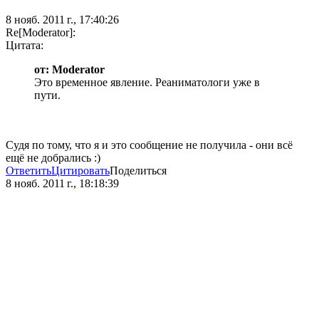
8 нояб. 2011 г., 17:40:26
Re[Moderator]:
Цитата:
от: Moderator
Это временное явление. Реаниматологи уже в
пути.
Судя по тому, что я и это сообщение не получила - они всё
ещё не добрались :)
Ответить
Цитировать
Поделиться
8 нояб. 2011 г., 18:18:39