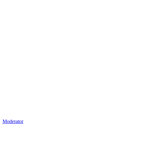
Moderator