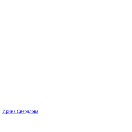
Ирина Свердлова