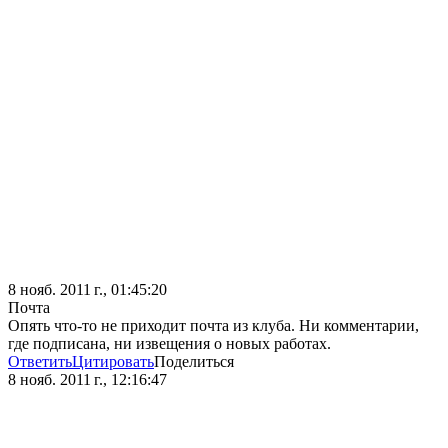
8 нояб. 2011 г., 01:45:20
Почта
Опять что-то не приходит почта из клуба. Ни комментарии,
где подписана, ни извещения о новых работах.
Ответить
Цитировать
Поделиться
8 нояб. 2011 г., 12:16:47