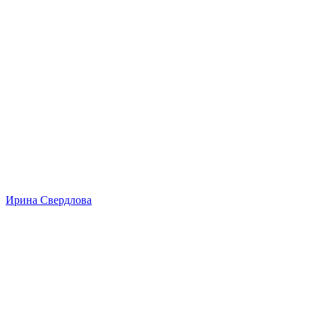
Ирина Свердлова