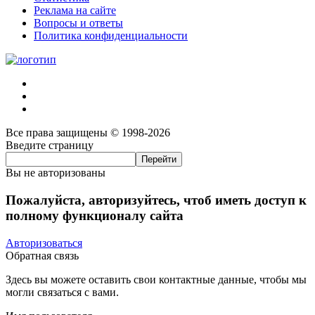
Реклама на сайте
Вопросы и ответы
Политика конфиденциальности
Все права защищены © 1998-2026
Введите страницу
Вы не авторизованы
Пожалуйста, авторизуйтесь, чтоб иметь доступ к
полному функционалу сайта
Авторизоваться
Обратная связь
Здесь вы можете оставить свои контактные данные, чтобы мы
могли связаться с вами.