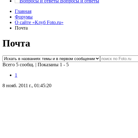
Вопросы и ответы
Главная
Форумы
О сайте «Клуб Foto.ru»
Почта
Почта
Всего 5 сообщ.
|
Показаны 1 - 5
1
8 нояб. 2011 г., 01:45:20