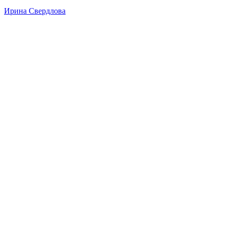
Ирина Свердлова