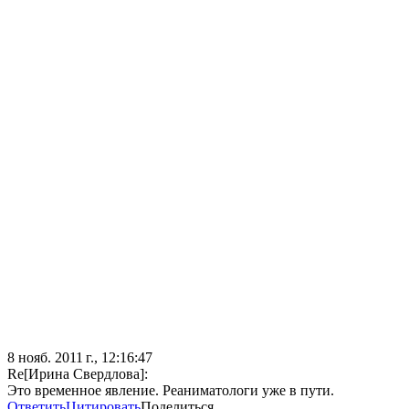
8 нояб. 2011 г., 12:16:47
Re[Ирина Свердлова]:
Это временное явление. Реаниматологи уже в пути.
Ответить
Цитировать
Поделиться