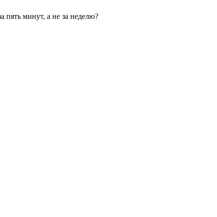
 пять минут, а не за неделю?