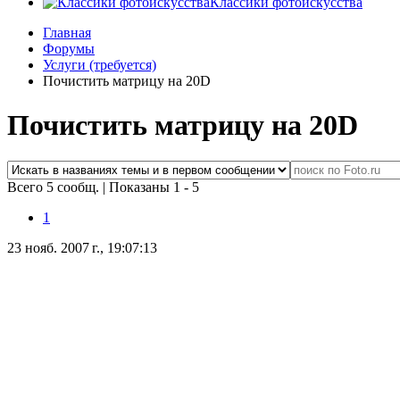
Классики фотоискусства
Главная
Форумы
Услуги (требуется)
Почистить матрицу на 20D
Почистить матрицу на 20D
Всего 5 сообщ.
|
Показаны 1 - 5
1
23 нояб. 2007 г., 19:07:13