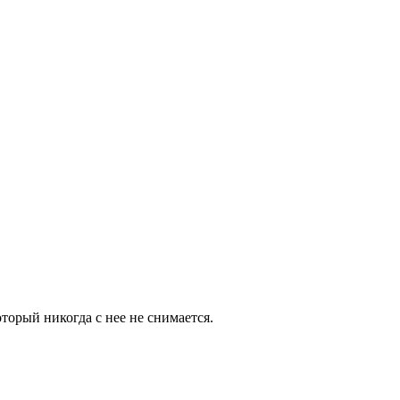
торый никогда с нее не снимается.