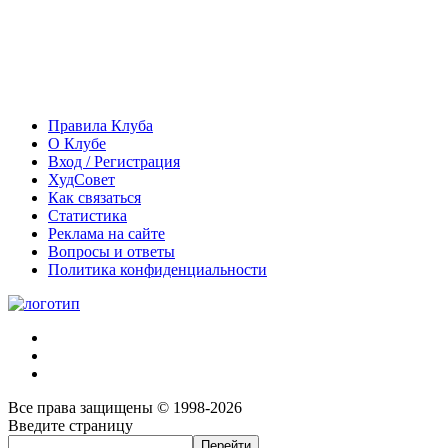
Правила Клуба
О Клубе
Вход / Регистрация
ХудСовет
Как связаться
Статистика
Реклама на сайте
Вопросы и ответы
Политика конфиденциальности
Все права защищены © 1998-2026
Введите страницу