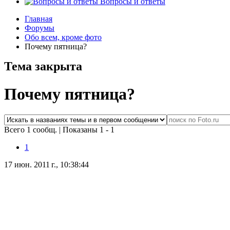
Вопросы и ответы
Главная
Форумы
Обо всем, кроме фото
Почему пятница?
Тема закрыта
Почему пятница?
Всего 1 сообщ.
|
Показаны 1 - 1
1
17 июн. 2011 г., 10:38:44