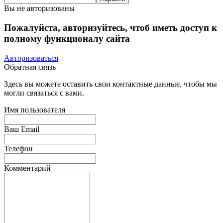
Вы не авторизованы
Пожалуйста, авторизуйтесь, чтоб иметь доступ к
полному функционалу сайта
Авторизоваться
Обратная связь
Здесь вы можете оставить свои контактные данные, чтобы мы
могли связаться с вами.
Имя пользователя
Ваш Email
Телефон
Комментарий