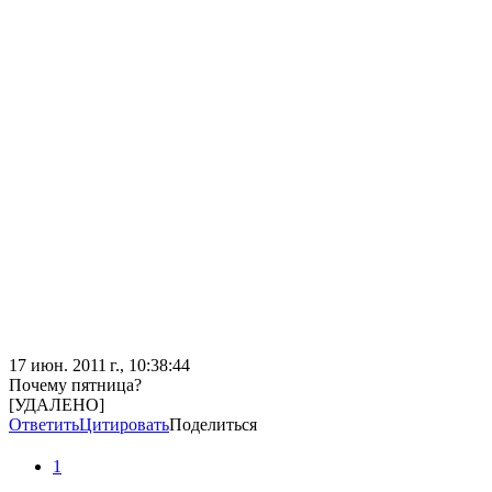
17 июн. 2011 г., 10:38:44
Почему пятница?
[УДАЛЕНО]
Ответить
Цитировать
Поделиться
1