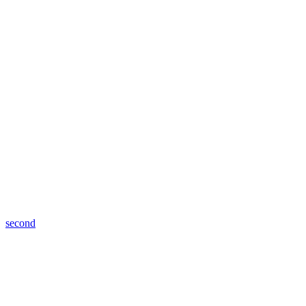
second