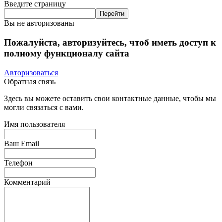
Введите страницу
Вы не авторизованы
Пожалуйста, авторизуйтесь, чтоб иметь доступ к
полному функционалу сайта
Авторизоваться
Обратная связь
Здесь вы можете оставить свои контактные данные, чтобы мы
могли связаться с вами.
Имя пользователя
Ваш Email
Телефон
Комментарий