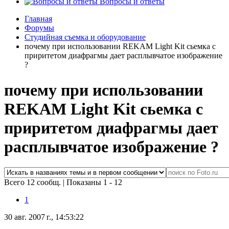
Вопросы и ответы
Главная
Форумы
Студийная съемка и оборудование
почему при использовании REKAM Light Kit сьемка с
приритетом диафрагмы дает расплывчатое изображение
?
почему при использовании
REKAM Light Kit сьемка с
приритетом диафрагмы дает
расплывчатое изображение ?
Всего 12 сообщ.
|
Показаны 1 - 12
1
30 авг. 2007 г., 14:53:22