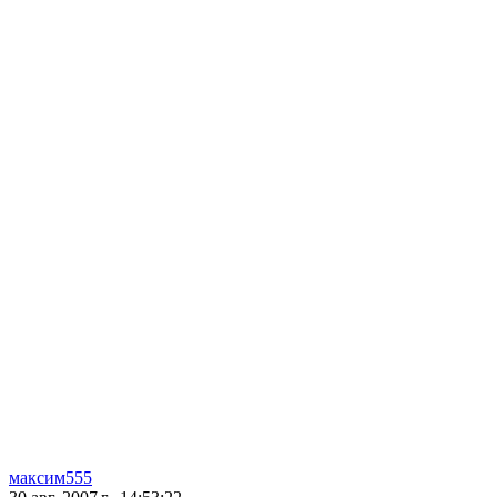
максим555