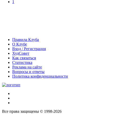
1
Правила Клуба
О Клубе
Вход / Регистрация
ХудСовет
Как связаться
Статистика
Реклама на сайте
Вопросы и ответы
Политика конфиденциальности
Все права защищены © 1998-2026